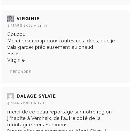
VIRGINIE
2 MARS 2021 À 11:39
Coucou,
Merci beaucoup pour toutes ces idées, que je
vais garder précieusement au chaud!
Bises
Virginie
RÉPONDRE
DALAGE SYLVIE
4 MARS 2021 À 17:14
merci de ce beau reportage sur notre région !
j ‘habite à Verchaix, de l’autre côté de la
montagne, vers Samoëns