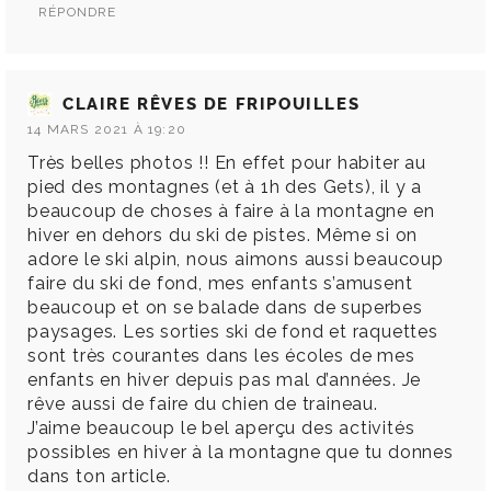
RÉPONDRE
CLAIRE RÊVES DE FRIPOUILLES
14 MARS 2021 À 19:20
Très belles photos !! En effet pour habiter au
pied des montagnes (et à 1h des Gets), il y a
beaucoup de choses à faire à la montagne en
hiver en dehors du ski de pistes. Même si on
adore le ski alpin, nous aimons aussi beaucoup
faire du ski de fond, mes enfants s’amusent
beaucoup et on se balade dans de superbes
paysages. Les sorties ski de fond et raquettes
sont très courantes dans les écoles de mes
enfants en hiver depuis pas mal d’années. Je
rêve aussi de faire du chien de traineau.
J’aime beaucoup le bel aperçu des activités
possibles en hiver à la montagne que tu donnes
dans ton article.