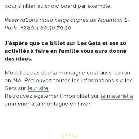
pour s’initier au snow board par exemple.
Réservations moto neige auprès de Mountain E-
Park : +33(0)4 69 96 70 90
J’éspère que ce billet sur Les Gets et ses 10
activités à faire en famille vous aura donné
des idées.
N’oubliez pas que la montagne c’est aussi canon
en été. Retrouvez toutes les informations sur les
Gets sur
leur site
.
Retrouvez également mon billet sur
le matériel a
emmener à la montagne
en hiver.