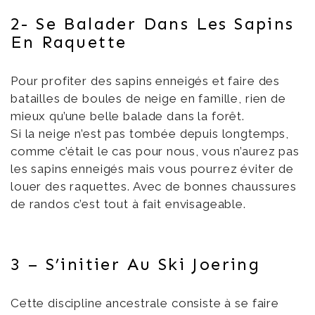
2- Se Balader Dans Les Sapins
En Raquette
Pour profiter des sapins enneigés et faire des
batailles de boules de neige en famille, rien de
mieux qu’une belle balade dans la forêt.
Si la neige n’est pas tombée depuis longtemps,
comme c’était le cas pour nous, vous n’aurez pas
les sapins enneigés mais vous pourrez éviter de
louer des raquettes. Avec de bonnes chaussures
de randos c’est tout à fait envisageable.
3 – S’initier Au Ski Joering
Cette discipline ancestrale consiste à se faire