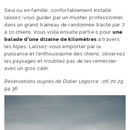
Seul ou en famille, confortablement installé,
laissez-vous guider par un musher professionnel
dans un grand traîneau de randonnée tracté par 7
à 10 chiens. Vous voilà ensuite parti·e·s pour
une
balade d’une dizaine de kilomètres
à travers
les Alpes. Laissez-vous emporter par la
puissance et l’enthousiasme des chiens, observez
les paysages et n’oubliez pas de les remercier
avec un gros câlin.
Réservations auprès de Didier Lagorce : 06 70 29
94 36