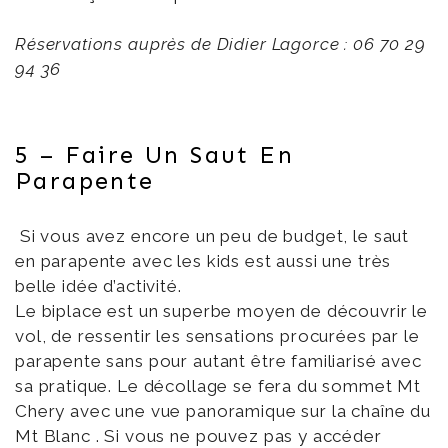
Réservations auprès de Didier Lagorce : 06 70 29
94 36
5 – Faire Un Saut En
Parapente
Si vous avez encore un peu de budget, le saut
en parapente avec les kids est aussi une très
belle idée d’activité.
Le biplace est un superbe moyen de découvrir le
vol, de ressentir les sensations procurées par le
parapente sans pour autant être familiarisé avec
sa pratique. Le décollage se fera du sommet Mt
Chery avec une vue panoramique sur la chaîne du
Mt Blanc . Si vous ne pouvez pas y accéder