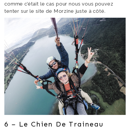
comme c’était le cas pour nous vous pouvez
tenter sur le site de Morzine juste à côté.
6 – Le Chien De Traineau