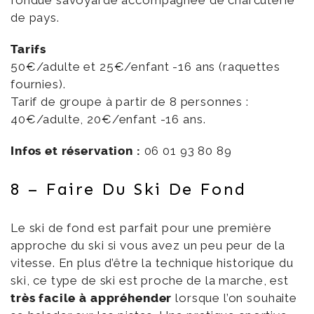
de pays.
Tarifs
50€/adulte et 25€/enfant -16 ans (raquettes
fournies).
Tarif de groupe à partir de 8 personnes :
40€/adulte, 20€/enfant -16 ans.
Infos et réservation :
06 01 93 80 89
8 – Faire Du Ski De Fond
Le ski de fond est parfait pour une première
approche du ski si vous avez un peu peur de la
vitesse. En plus d’être la technique historique du
ski, ce type de ski est proche de la marche, est
très facile à appréhender
lorsque l’on souhaite