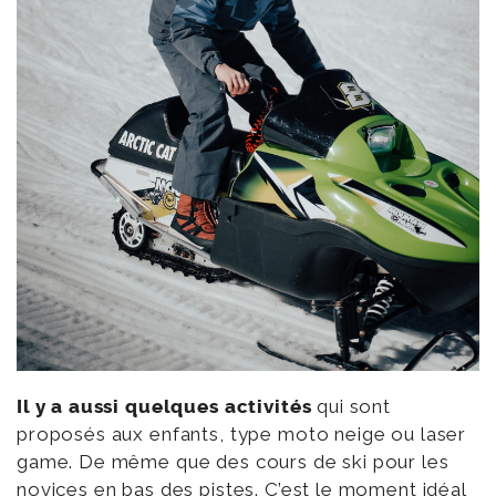
Il y a aussi quelques activités
qui sont
proposés aux enfants, type moto neige ou laser
game. De même que des cours de ski pour les
novices en bas des pistes. C’est le moment idéal