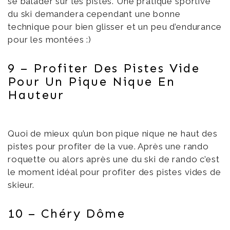
se balader sur les pistes. Une pratique sportive
du ski demandera cependant une bonne
technique pour bien glisser et un peu d’endurance
pour les montées :)
9 – Profiter Des Pistes Vide
Pour Un Pique Nique En
Hauteur
Quoi de mieux qu’un bon pique nique ne haut des
pistes pour profiter de la vue. Après une rando
roquette ou alors après une du ski de rando c’est
le moment idéal pour profiter des pistes vides de
skieur.
10 – Chéry Dôme