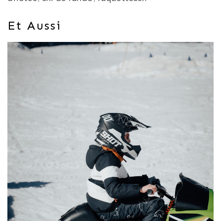
Et Aussi