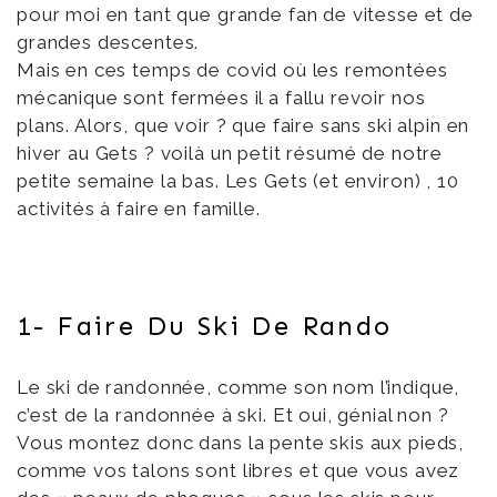
pour moi en tant que grande fan de vitesse et de
grandes descentes.
Mais en ces temps de covid où les remontées
mécanique sont fermées il a fallu revoir nos
plans. Alors, que voir ? que faire sans ski alpin en
hiver au Gets ? voilà un petit résumé de notre
petite semaine la bas. Les Gets (et environ) , 10
activités à faire en famille.
1- Faire Du Ski De Rando
Le ski de randonnée, comme son nom l’indique,
c’est de la randonnée à ski. Et oui, génial non ?
Vous montez donc dans la pente skis aux pieds,
comme vos talons sont libres et que vous avez