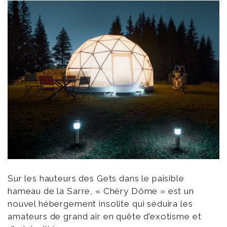
Sur les hauteurs des Gets dans le paisible
hameau de la Sarre, « Chéry Dôme » est un
nouvel hébergement insolite qui séduira les
amateurs de grand air en quête d’exotisme et