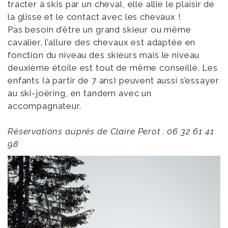
tracter à skis par un cheval, elle allie le plaisir de
la glisse et le contact avec les chevaux !
Pas besoin d’être un grand skieur ou même
cavalier, l’allure des chevaux est adaptée en
fonction du niveau des skieurs mais le niveau
deuxième étoile est tout de même conseillé. Les
enfants (à partir de 7 ans) peuvent aussi s’essayer
au ski-joëring, en tandem avec un
accompagnateur.
Réservations auprès de Claire Perot : 06 32 61 41
98