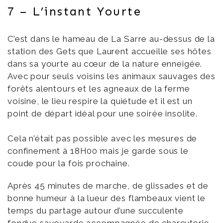
7 – L’instant Yourte
C’est dans le hameau de La Sarre au-dessus de la
station des Gets que Laurent accueille ses hôtes
dans sa yourte au cœur de la nature enneigée.
Avec pour seuls voisins les animaux sauvages des
forêts alentours et les agneaux de la ferme
voisine, le lieu respire la quiétude et il est un
point de départ idéal pour une soirée insolite.
Cela n’était pas possible avec les mesures de
confinement à 18H00 mais je garde sous le
coude pour la fois prochaine.
Après 45 minutes de marche, de glissades et de
bonne humeur à la lueur des flambeaux vient le
temps du partage autour d’une succulente
fondue savoyarde accompagnée de charcuterie