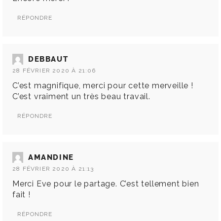
RÉPONDRE
DEBBAUT
28 FÉVRIER 2020 À 21:06
C’est magnifique, merci pour cette merveille !
C’est vraiment un très beau travail.
RÉPONDRE
AMANDINE
28 FÉVRIER 2020 À 21:13
Merci Eve pour le partage. C’est tellement bien
fait !
RÉPONDRE