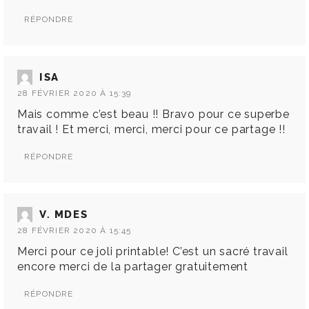
RÉPONDRE
ISA
28 FÉVRIER 2020 À 15:39
Mais comme c’est beau !! Bravo pour ce superbe
travail ! Et merci, merci, merci pour ce partage !!
RÉPONDRE
V. MDES
28 FÉVRIER 2020 À 15:45
Merci pour ce joli printable! C’est un sacré travail
encore merci de la partager gratuitement
RÉPONDRE