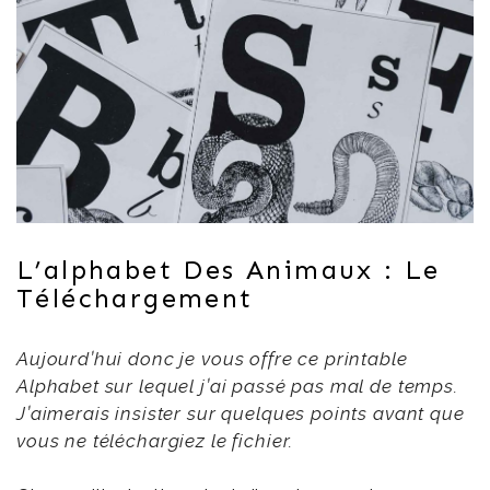
L’alphabet Des Animaux : Le
Téléchargement
Aujourd’hui donc je vous offre ce printable
Alphabet sur lequel j’ai passé pas mal de temps.
J’aimerais insister sur quelques points avant que
vous ne téléchargiez le fichier.