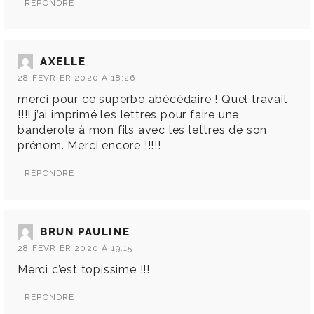
RÉPONDRE
AXELLE
28 FÉVRIER 2020 À 18:26
merci pour ce superbe abécédaire ! Quel travail
!!!! j’ai imprimé les lettres pour faire une
banderole à mon fils avec les lettres de son
prénom. Merci encore !!!!!
RÉPONDRE
BRUN PAULINE
28 FÉVRIER 2020 À 19:15
Merci c’est topissime !!!
RÉPONDRE