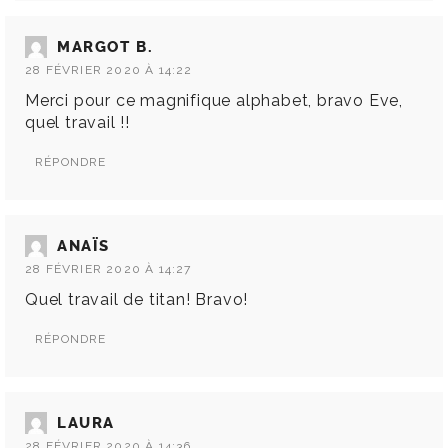
MARGOT B.
28 FÉVRIER 2020 À 14:22
Merci pour ce magnifique alphabet, bravo Eve,
quel travail !!
RÉPONDRE
ANAÏS
28 FÉVRIER 2020 À 14:27
Quel travail de titan! Bravo!
RÉPONDRE
LAURA
28 FÉVRIER 2020 À 14:36