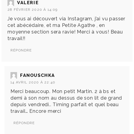
VALERIE
28 FÉVRIER 2020 À 14:09
Je vous ai découvert via Instagram, j’ai vu passer
cet abécédaire, et ma Petite Agathe , en
moyenne section sera ravie! Merci à vous! Beau
travail!!
RÉPONDRE
FANOUSCHKA
14 AVRIL 2020 À 22:40
Merci beaucoup. Mon petit Martin. 2 à bs et
demi à son nom au dessus de son lit de grand
depuis vendredi.. Timing parfait et quel beau
travail… Encore merci
RÉPONDRE