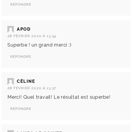
RÉPONDRE
APOD
28 FÉVRIER 2020 À 13:34
Superbe ! un grand merci :)
RÉPONDRE
CÉLINE
28 FÉVRIER 2020 À 13:37
Merci! Quel travail! Le résultat est superbe!
RÉPONDRE