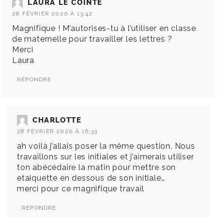
LAURA LE COINTE
28 FÉVRIER 2020 À 13:42
Magnifique ! M’autorises-tu à l’utiliser en classe
de maternelle pour travailler les lettres ?
Merci
Laura
RÉPONDRE
CHARLOTTE
28 FÉVRIER 2020 À 16:33
ah voilà j’allais poser la même question. Nous
travaillons sur les initiales et j’aimerais utiliser
ton abécédaire la matin pour mettre son
etaiquette en dessous de son initiale…
merci pour ce magnifique travail
RÉPONDRE