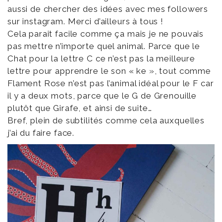
aussi de chercher des idées avec mes followers
sur instagram. Merci d’ailleurs à tous !
Cela parait facile comme ça mais je ne pouvais
pas mettre n’importe quel animal. Parce que le
Chat pour la lettre C ce n’est pas la meilleure
lettre pour apprendre le son « ke », tout comme
Flament Rose n’est pas l’animal idéal pour le F car
il y a deux mots, parce que le G de Grenouille
plutôt que Girafe, et ainsi de suite…
Bref, plein de subtilités comme cela auxquelles
j’ai du faire face.