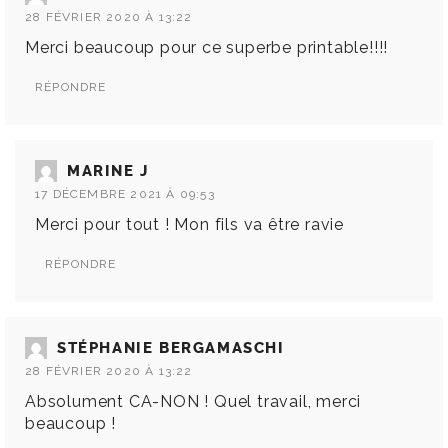
28 FÉVRIER 2020 À 13:22
Merci beaucoup pour ce superbe printable!!!!
RÉPONDRE
MARINE J
17 DÉCEMBRE 2021 À 09:53
Merci pour tout ! Mon fils va être ravie
RÉPONDRE
STÉPHANIE BERGAMASCHI
28 FÉVRIER 2020 À 13:22
Absolument CA-NON ! Quel travail, merci
beaucoup !