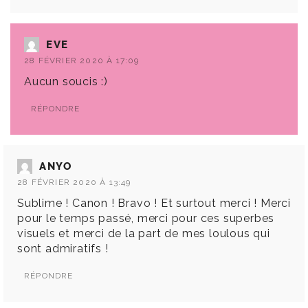
EVE
28 FÉVRIER 2020 À 17:09
Aucun soucis :)
RÉPONDRE
ANYO
28 FÉVRIER 2020 À 13:49
Sublime ! Canon ! Bravo ! Et surtout merci ! Merci
pour le temps passé, merci pour ces superbes
visuels et merci de la part de mes loulous qui
sont admiratifs !
RÉPONDRE