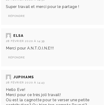
Super travail et merci pour le partage !
RÉPONDRE
ELSA
28 FÉVRIER 2020 À 14:39
Merci pour A.N.T.O.I.N.E!!!
RÉPONDRE
JUPIHAMS
28 FÉVRIER 2020 À 14:43
Hello Eve!
Merci pour ce très joli travail!
Où est la cagnotte pour te verser une petite