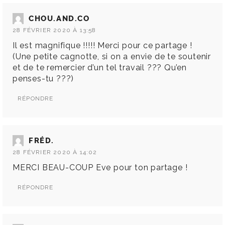
CHOU.AND.CO
28 FÉVRIER 2020 À 13:58
Il est magnifique !!!!! Merci pour ce partage !
(Une petite cagnotte, si on a envie de te soutenir
et de te remercier d’un tel travail ??? Qu’en
penses-tu ???)
RÉPONDRE
FRÉD.
28 FÉVRIER 2020 À 14:02
MERCI BEAU-COUP Eve pour ton partage !
RÉPONDRE