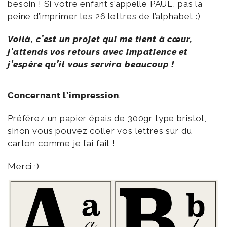
besoin ! Si votre enfant s’appelle PAUL, pas la
peine d’imprimer les 26 lettres de l’alphabet :)
Voilà, c’est un projet qui me tient à cœur,
j’attends vos retours avec impatience et
j’espère qu’il vous servira beaucoup !
Concernant l’impression
.
Préférez un papier épais de 300gr type bristol,
sinon vous pouvez coller vos lettres sur du
carton comme je l’ai fait !
Merci ;)