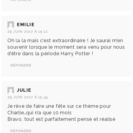
EMILIE
29 JUIN 2017 À 15:12
Oh la la mais c’est extraordinaire ! Je saurai m’en
souvenir lorsque le moment sera venu pour nous
d’être dans la période Harry Potter !
RÉPONDRE
JULIE
29 JUIN 2017 À 15:34
Je rêve de faire une fête sur ce thème pour
Charlie…qui n’a que 10 mois
Bravo, tout est parfaitement pensé et réalisé
RÉPONDRE