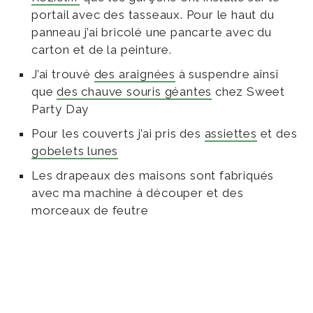
portail avec des tasseaux. Pour le haut du
panneau j’ai bricolé une pancarte avec du
carton et de la peinture.
J’ai trouvé
des araignées
à suspendre ainsi
que
des chauve souris géantes
chez Sweet
Party Day
Pour les couverts j’ai pris des
assiettes
et des
gobelets lunes
Les drapeaux des maisons sont fabriqués
avec ma machine à découper et des
morceaux de feutre