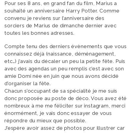
Pour ses 8 ans, en grand fan du film, Marius a
souhaité un anniversaire Harry Potter. Comme
convenu je reviens sur l’anniversaire des
sorciers de Marius de dimanche dernier avec
toutes les bonnes adresses.
Compte tenu des derniers évènements que vous
connaissez déjà (naissance, déménagement,
etc…) j’avais du décaler un peu la petite fête. Puis
avec des agendas un peu remplis c’est avec son
amie Domi née en juin que nous avons décidé
d’organiser la fête.
Chacun s’occupant de sa spécialité je me suis
donc proposée au poste de déco. Vous avez été
nombreux à me me féliciter sur instagram, merci
énormément, je vais donc essayer de vous
répondre du mieux que possible.
J’espère avoir assez de photos pour illustrer car