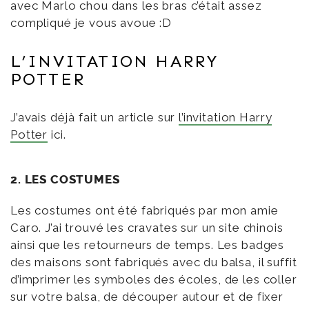
avec Marlo chou dans les bras c’était assez
compliqué je vous avoue :D
L’INVITATION HARRY
POTTER
J’avais déjà fait un article sur
l’invitation Harry
Potter
ici.
2. LES COSTUMES
Les costumes ont été fabriqués par mon amie
Caro. J’ai trouvé les cravates sur un site chinois
ainsi que les retourneurs de temps. Les badges
des maisons sont fabriqués avec du balsa, il suffit
d’imprimer les symboles des écoles, de les coller
sur votre balsa, de découper autour et de fixer