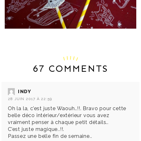
67 COMMENTS
INDY
28 JUIN 2017 À 22:59
Oh la la, c’est juste Waouh..!!. Bravo pour cette
belle déco intérieur/extérieur vous avez
vraiment penser à chaque petit détails..
C’est juste magique..!!.
Passez une belle fin de semaine..