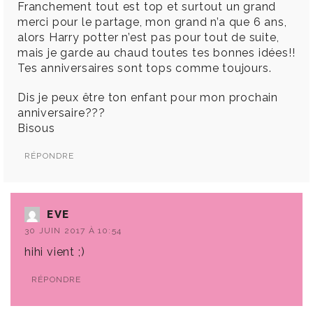
Franchement tout est top et surtout un grand
merci pour le partage, mon grand n’a que 6 ans,
alors Harry potter n’est pas pour tout de suite,
mais je garde au chaud toutes tes bonnes idées!!
Tes anniversaires sont tops comme toujours.
Dis je peux être ton enfant pour mon prochain
anniversaire???
Bisous
RÉPONDRE
EVE
30 JUIN 2017 À 10:54
hihi vient ;)
RÉPONDRE