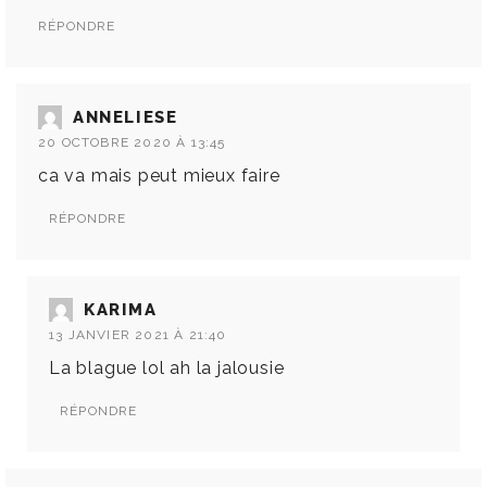
RÉPONDRE
ANNELIESE
20 OCTOBRE 2020 À 13:45
ca va mais peut mieux faire
RÉPONDRE
KARIMA
13 JANVIER 2021 À 21:40
La blague lol ah la jalousie
RÉPONDRE