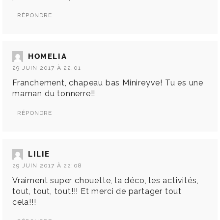
RÉPONDRE
HOMELIA
29 JUIN 2017 À 22:01
Franchement, chapeau bas Minireyve! Tu es une
maman du tonnerre!!
RÉPONDRE
LILIE
29 JUIN 2017 À 22:08
Vraiment super chouette, la déco, les activités,
tout, tout, tout!!! Et merci de partager tout
cela!!!