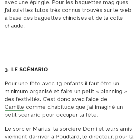
avec une épingle. Pour les baguettes magiques
j’ai suivi les tutos très connus trouvés sur le web
à base des baguettes chinoises et de la colle
chaude.
3. LE SCÉNARIO
Pour une fête avec 13 enfants il faut être un
minimum organisé et faire un petit « planning »
des festivités. C’est donc avec l’aide de
Camille
comme d’habitude que j’ai imaginé un
petit scénario pour occuper la fête.
Le sorcier Marius, la sorcière Domi et leurs amis
viennent d’arriver à Poudlard, le directeur, pour la