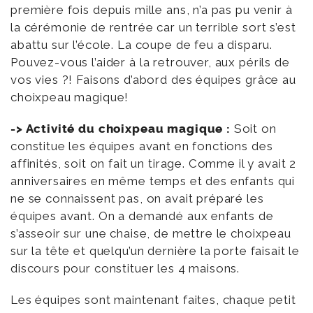
première fois depuis mille ans, n’a pas pu venir à
la cérémonie de rentrée car un terrible sort s’est
abattu sur l’école. La coupe de feu a disparu.
Pouvez-vous l’aider à la retrouver, aux périls de
vos vies ?! Faisons d’abord des équipes grâce au
choixpeau magique!
-> Activité du choixpeau magique :
Soit on
constitue les équipes avant en fonctions des
affinités, soit on fait un tirage. Comme il y avait 2
anniversaires en même temps et des enfants qui
ne se connaissent pas, on avait préparé les
équipes avant. On a demandé aux enfants de
s’asseoir sur une chaise, de mettre le choixpeau
sur la tête et quelqu’un dernière la porte faisait le
discours pour constituer les 4 maisons.
Les équipes sont maintenant faites, chaque petit