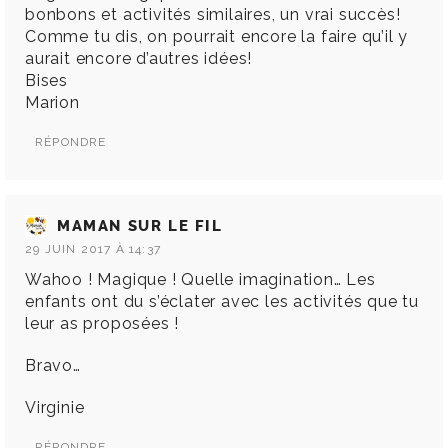
bonbons et activités similaires, un vrai succès!
Comme tu dis, on pourrait encore la faire qu’il y
aurait encore d’autres idées!
Bises
Marion
RÉPONDRE
MAMAN SUR LE FIL
29 JUIN 2017 À 14:37
Wahoo ! Magique ! Quelle imagination… Les
enfants ont du s’éclater avec les activités que tu
leur as proposées !
Bravo…
Virginie
RÉPONDRE