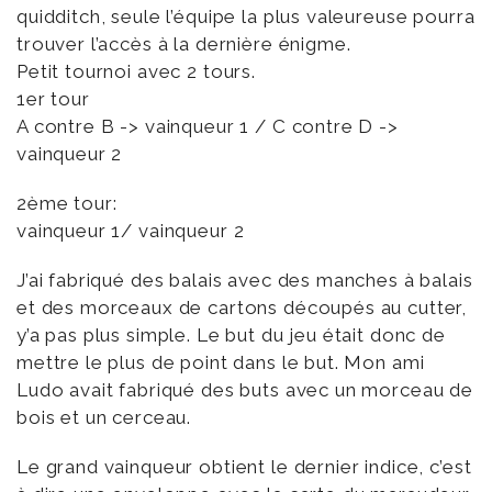
quidditch, seule l’équipe la plus valeureuse pourra
trouver l’accès à la dernière énigme.
Petit tournoi avec 2 tours.
1er tour
A contre B -> vainqueur 1 / C contre D ->
vainqueur 2
2ème tour:
vainqueur 1/ vainqueur 2
J’ai fabriqué des balais avec des manches à balais
et des morceaux de cartons découpés au cutter,
y’a pas plus simple. Le but du jeu était donc de
mettre le plus de point dans le but. Mon ami
Ludo avait fabriqué des buts avec un morceau de
bois et un cerceau.
Le grand vainqueur obtient le dernier indice, c’est