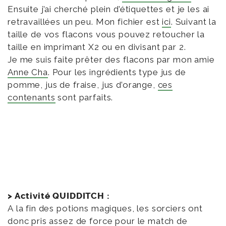
Ensuite j’ai cherché plein d’étiquettes et je les ai
retravaillées un peu. Mon fichier est
ici
. Suivant la
taille de vos flacons vous pouvez retoucher la
taille en imprimant X2 ou en divisant par 2.
Je me suis faite prêter des flacons par mon amie
Anne Cha
. Pour les ingrédients type jus de
pomme, jus de fraise, jus d’orange,
ces
contenants
sont parfaits.
> Activité QUIDDITCH :
A la fin des potions magiques, les sorciers ont
donc pris assez de force pour le match de