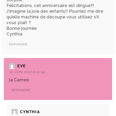
Félicitations, cet anniversaire est dingue!!!
J’imagine la joie des enfants!! Pourriez me dire
qu’elle machine de découpe vous utilisez s’il
vous plaît ?
Bonne journée
Cynthia
RÉPONDRE
EVE
30 JUIN 2017 À 10:54
la Cameo
RÉPONDRE
CYNTHIA