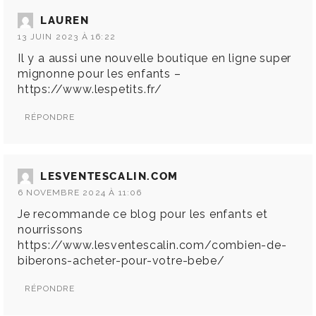
LAUREN
13 JUIN 2023 À 16:22
Il y a aussi une nouvelle boutique en ligne super
mignonne pour les enfants –
https://www.lespetits.fr/
RÉPONDRE
LESVENTESCALIN.COM
6 NOVEMBRE 2024 À 11:06
Je recommande ce blog pour les enfants et
nourrissons
https://www.lesventescalin.com/combien-de-
biberons-acheter-pour-votre-bebe/
RÉPONDRE