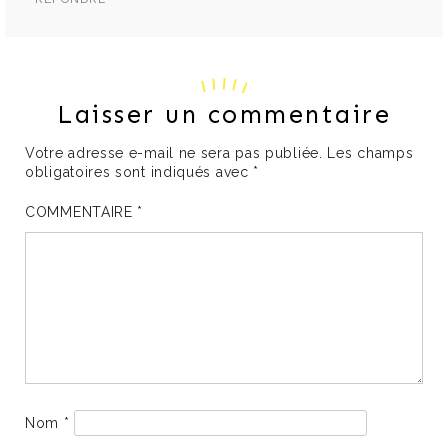
Laisser un commentaire
Votre adresse e-mail ne sera pas publiée.
Les champs
obligatoires sont indiqués avec
*
COMMENTAIRE
*
Nom
*