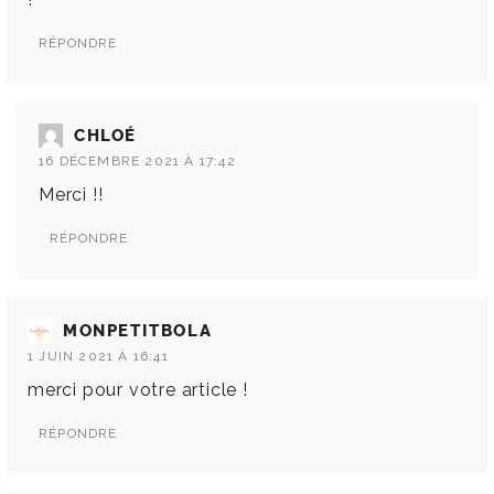
RÉPONDRE
CHLOÉ
16 DÉCEMBRE 2021 À 17:42
Merci !!
RÉPONDRE
MONPETITBOLA
1 JUIN 2021 À 16:41
merci pour votre article !
RÉPONDRE