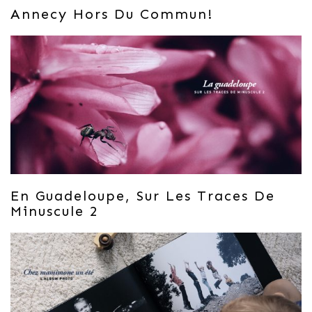
Annecy Hors Du Commun!
En Guadeloupe, Sur Les Traces De
Minuscule 2