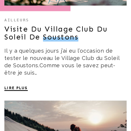
AILLEURS
Visite Du Village Club Du
Soleil De
Soustons
Il y a quelques jours j’ai eu l’occasion de
tester le nouveau le Village Club du Soleil
de Soustons.Comme vous le savez peut-
être je suis…
LIRE PLUS