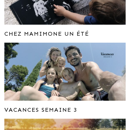
CHEZ MAMIMONE UN ÉTÉ
VACANCES SEMAINE 3