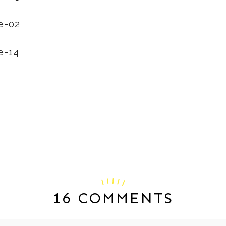
16 COMMENTS