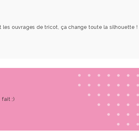
 les ouvrages de tricot, ça change toute la silhouette !
fait ;)