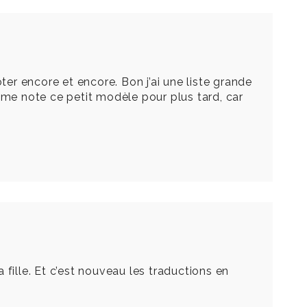
ter encore et encore. Bon j’ai une liste grande
me note ce petit modèle pour plus tard, car
fille. Et c’est nouveau les traductions en