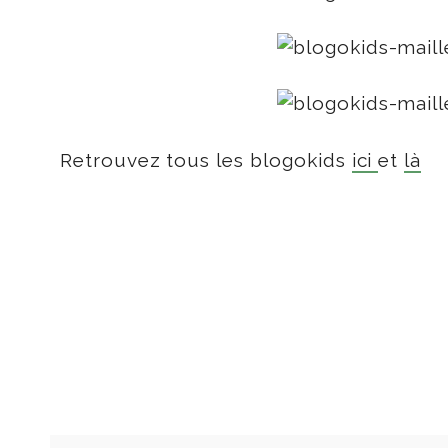
Retrouvez tous les blogokids
ici
et
là