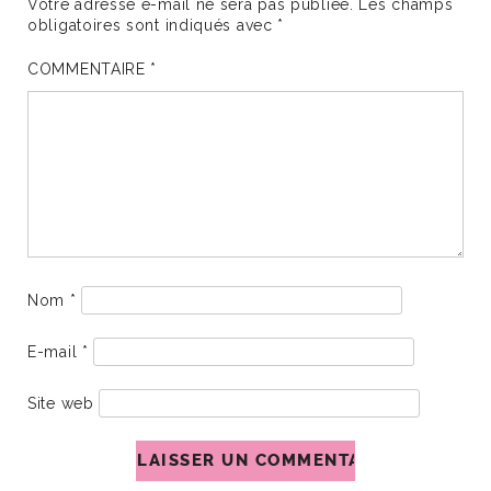
Votre adresse e-mail ne sera pas publiée.
Les champs
obligatoires sont indiqués avec
*
COMMENTAIRE
*
Nom
*
E-mail
*
Site web