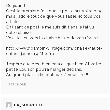
Bonjour !!
C’est la première fois que je poste sur votre blog
mais j’adore tout ce que vous faites et tous vos
articles.
En lisant ce post je me suis dit tiens je l’ai vu
cette chaise .
Voici le lien vers la chaise haute de vos rêves :
http://www.bambin-vintage.com/chaise-haute-
enfant-jaune,fr,4,M1.cfm
J’espère que c’est bien cela et que bientôt votre
petite Louison pourra manger dedans.
Au grand plaisir de continuer à vous lire !!
RÉPONDRE
LA_SUCRETTE