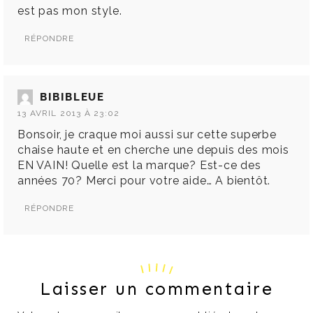
est pas mon style.
RÉPONDRE
BIBIBLEUE
13 AVRIL 2013 À 23:02
Bonsoir, je craque moi aussi sur cette superbe
chaise haute et en cherche une depuis des mois
EN VAIN! Quelle est la marque? Est-ce des
années 70? Merci pour votre aide… A bientôt.
RÉPONDRE
Laisser un commentaire