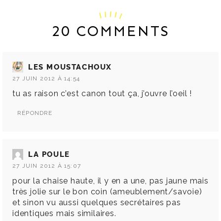
20 COMMENTS
LES MOUSTACHOUX
27 JUIN 2012 À 14:54
tu as raison c’est canon tout ça, j’ouvre l’oeil !
RÉPONDRE
LA POULE
27 JUIN 2012 À 15:07
pour la chaise haute, il y en a une, pas jaune mais
très jolie sur le bon coin (ameublement/savoie)
et sinon vu aussi quelques secrétaires pas
identiques mais similaires.