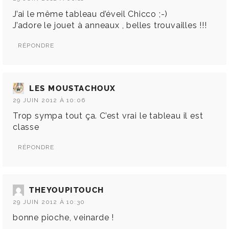
J’ai le même tableau d’éveil Chicco ;-)
J’adore le jouet à anneaux , belles trouvailles !!!
RÉPONDRE
LES MOUSTACHOUX
29 JUIN 2012 À 10:06
Trop sympa tout ça. C’est vrai le tableau il est
classe
RÉPONDRE
THEYOUPITOUCH
29 JUIN 2012 À 10:30
bonne pioche, veinarde !