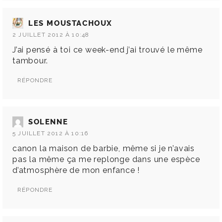
LES MOUSTACHOUX
2 JUILLET 2012 À 10:48
J’ai pensé à toi ce week-end j’ai trouvé le même
tambour.
RÉPONDRE
SOLENNE
5 JUILLET 2012 À 10:16
canon la maison de barbie, même si je n’avais
pas la même ça me replonge dans une espèce
d’atmosphère de mon enfance !
RÉPONDRE