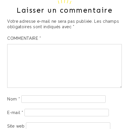
Laisser un commentaire
Votre adresse e-mail ne sera pas publiée.
Les champs
obligatoires sont indiqués avec
*
COMMENTAIRE
*
Nom
*
E-mail
*
Site web