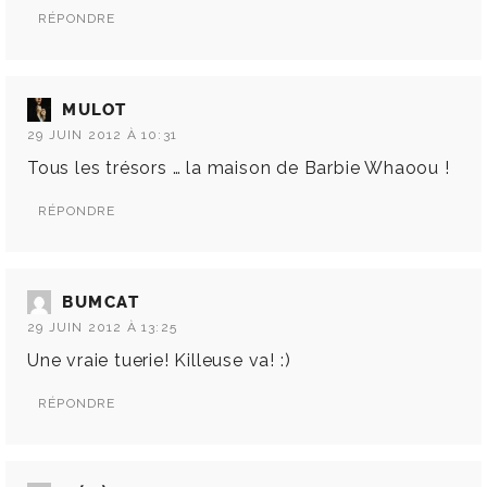
RÉPONDRE
MULOT
29 JUIN 2012 À 10:31
Tous les trésors … la maison de Barbie Whaoou !
RÉPONDRE
BUMCAT
29 JUIN 2012 À 13:25
Une vraie tuerie! Killeuse va! :)
RÉPONDRE