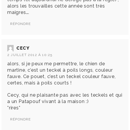
alors les trouvailles cette année sont très
maigres….
RÉPONDRE
CECY
2 JUILLET 2012 À 10:25
alors, si je peux me permettre, le chien de
martine, c’est un teckel à poils longs, couleur
fauve. Ce pouet, c’est un teckel couleur fauve,
certes, mais à poils courts !
Cecy, qui ne plaisante pas avec les teckels et qui
a un Patapouf vivant à la maison :)
*rires*
RÉPONDRE