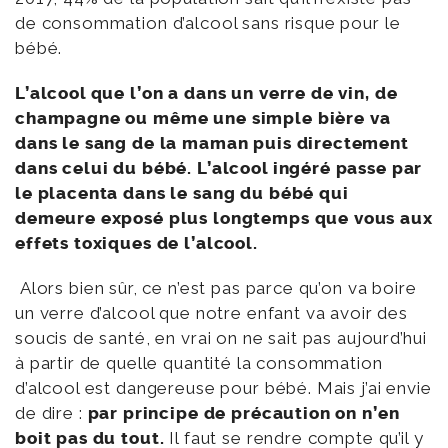
de consommation d’alcool sans risque pour le
bébé.
L’alcool que l’on a dans un verre de vin, de
champagne ou même une simple bière va
dans le sang de la maman puis directement
dans celui du bébé. L’alcool ingéré passe par
le placenta dans le sang du bébé qui
demeure exposé plus longtemps que vous aux
effets toxiques de l’alcool.
Alors bien sûr, ce n’est pas parce qu’on va boire
un verre d’alcool que notre enfant va avoir des
soucis de santé, en vrai on ne sait pas aujourd’hui
à partir de quelle quantité la consommation
d’alcool est dangereuse pour bébé. Mais j’ai envie
de dire :
par principe de précaution on n’en
boit pas du tout.
Il faut se rendre compte qu’il y