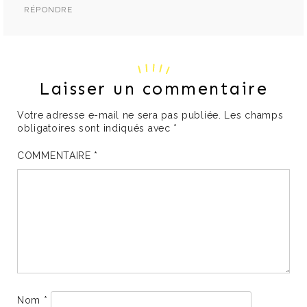
RÉPONDRE
Laisser un commentaire
Votre adresse e-mail ne sera pas publiée.
Les champs
obligatoires sont indiqués avec
*
COMMENTAIRE
*
Nom
*