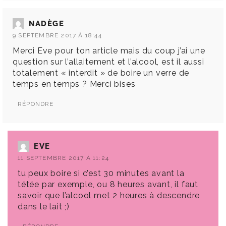
NADÈGE
9 SEPTEMBRE 2017 À 18:44
Merci Eve pour ton article mais du coup j’ai une
question sur l’allaitement et l’alcool, est il aussi
totalement « interdit » de boire un verre de
temps en temps ? Merci bises
RÉPONDRE
EVE
11 SEPTEMBRE 2017 À 11:24
tu peux boire si c’est 30 minutes avant la
tétée par exemple, ou 8 heures avant, il faut
savoir que l’alcool met 2 heures à descendre
dans le lait ;)