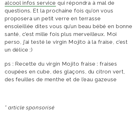
alcool infos service
qui répondra à mal de
questions. Et la prochaine fois qu’on vous
proposera un petit verre en terrasse
ensoleillée dites vous qu’un beau bébé en bonne
santé,
c’est mille fois plus merveilleux. Moi
perso, j’ai testé le virgin Mojito à la fraise, c’est
un délice ;)
ps : Recette du virgin Mojito fraise : fraises
coupées en cube, des glaçons, du citron vert,
des feuilles de menthe et de l’eau gazeuse
* article sponsorisé