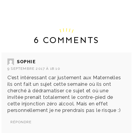
6 COMMENTS
SOPHIE
9 SEPTEMBRE 2017 À 18:10
C’est intéressant car justement aux Maternelles
ils ont fait un sujet cette semaine où ils ont
cherché à dédramatiser ce sujet et où une
invitée prenait totalement le contre-pied de
cette injonction zéro alcool. Mais en effet
personnellement je ne prendrais pas le risque :)
RÉPONDRE