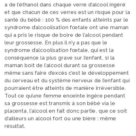
a de l’éthanol dans chaque verre d’alcool ingéré
et que chacun de ces verres est un risque pour la
santé du bébé : 100 % des enfants atteints par le
syndrome d’alcoolisation fœtale ont une maman
qui a pris le risque de boire de l’alcool pendant
leur grossesse. En plus il n’y a pas que le
syndrome d’alcoolisation fœtale, qui est la
conséquence la plus grave sur l’enfant, si la
maman boit de l’alcool durant sa grossesse
même sans faire d’excès c’est le développement
du cerveau et du système nerveux de l’enfant qui
pourraient être atteints de manière irréversible.
Tout ce qu’une femme enceinte ingère pendant
sa grossesse est transmis à son bébé via le
placenta, l’alcool en fait donc partie, que ce soit
d’ailleurs un alcool fort ou une bière : même
résultat.