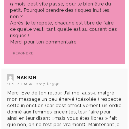
9 mois c’est vite passé, pour le bien être du
petit. Pourquoi prendre des risques inutiles,
non ?
Après, je le répète, chacune est libre de faire
ce qu’elle veut, tant qu’elle est au courant des
risques !
Merci pour ton commentaire
RÉPONDRE
MARION
11 SEPTEMBRE 2017 À 15:48
Merci Eve de ton retour. J’ai moi aussk, malgré
mon message un peu énervé (désolée ) respecté
cette injonction (car c’est effectivement un ordre
donné aux femmes enceintes, leur faire peur
ainsi en leur disant »mais vous êtes libres » fait
que non, on ne l’est pas vraiment). Maintenant je