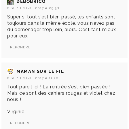
DEBOBRICO
8 SEPTEMBRE 2017 À 09:38
Super si tout s’est bien passé, les enfants sont
toujours dans la même école, vous n’avez pas
du déménager trop loin, alors. C’est tant mieux
pour eux.
RÉPONDRE
MAMAN SUR LE FIL
8 SEPTEMBRE 2017 À 11:28
Tout pareil ici ! La rentrée s’est bien passée !
Mais ce sont des cahiers rouges et violet chez
nous !
Virginie
RÉPONDRE