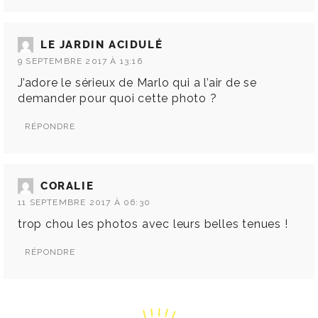
LE JARDIN ACIDULÉ
9 SEPTEMBRE 2017 À 13:16
J’adore le sérieux de Marlo qui a l’air de se
demander pour quoi cette photo ?
RÉPONDRE
CORALIE
11 SEPTEMBRE 2017 À 06:30
trop chou les photos avec leurs belles tenues !
RÉPONDRE