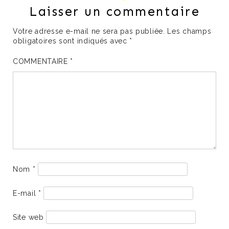
Laisser un commentaire
Votre adresse e-mail ne sera pas publiée.
Les champs
obligatoires sont indiqués avec
*
COMMENTAIRE
*
Nom
*
E-mail
*
Site web