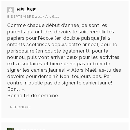
HÉLÈNE
8 SEPTEMBRE 2017 À 06:11
Comme chaque début d’année, ce sont les
parents qui ont des devoirs le soir: remplir les
papiers pour l’école (en double puisque j’ai 2
enfants scolarisés depuis cette année), pour le
périscolaire (en double également), pour la
nounou, puis vont arriver ceux pour les activités
extra-scolaires et bien sûr ne pas oublier de
signer les cahiers jaunes! « Alors Maël, as-tu des
devoirs pour demain? Non, toujours pas. Par
contre, n’oublie pas de signer le cahier jaune!
Bon…. ».
Bonne fin de semaine.
RÉPONDRE