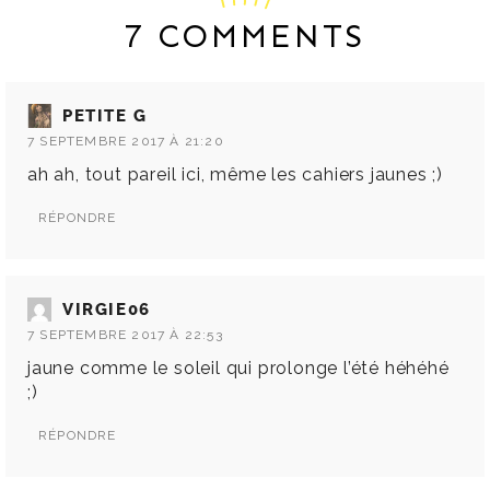
7 COMMENTS
PETITE G
7 SEPTEMBRE 2017 À 21:20
ah ah, tout pareil ici, même les cahiers jaunes ;)
RÉPONDRE
VIRGIE06
7 SEPTEMBRE 2017 À 22:53
jaune comme le soleil qui prolonge l’été héhéhé
;)
RÉPONDRE