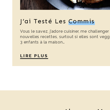
J’ai Testé Les
Commis
Vous le savez, j’adore cuisiner, me challenger
nouvelles recettes, surtout si elles sont veggie
3 enfants à la maison…
LIRE PLUS