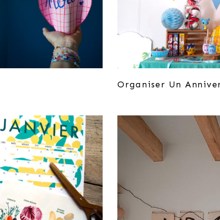
Organiser Un Annive