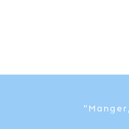
"Manger,