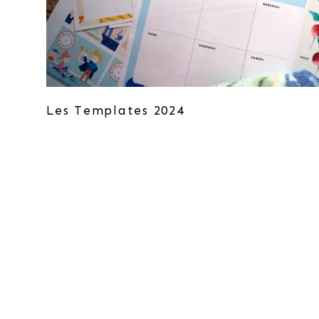
Les Templates 2024