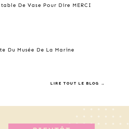
ntable De Vase Pour Dire MERCI
ite Du Musée De La Marine
LIRE TOUT LE BLOG →