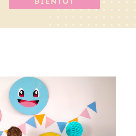
BIENTÔT