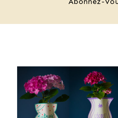
Abonnez-Vou