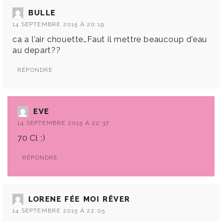
BULLE
14 SEPTEMBRE 2015 À 20:19
ca a l’air chouette…Faut il mettre beaucoup d’eau
au depart??
RÉPONDRE
EVE
14 SEPTEMBRE 2015 À 22:37
70 Cl ;)
RÉPONDRE
LORENE FÉE MOI RÊVER
14 SEPTEMBRE 2015 À 22:05