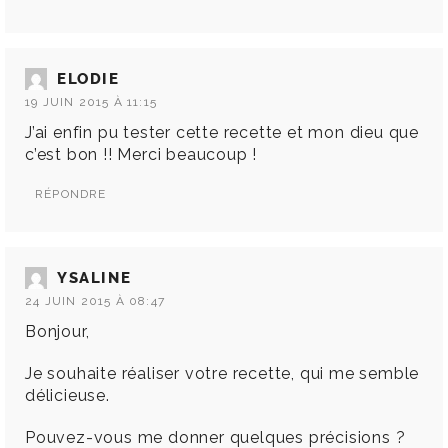
ELODIE
19 JUIN 2015 À 11:15
J’ai enfin pu tester cette recette et mon dieu que
c’est bon !! Merci beaucoup !
RÉPONDRE
YSALINE
24 JUIN 2015 À 08:47
Bonjour,
Je souhaite réaliser votre recette, qui me semble
délicieuse.
Pouvez-vous me donner quelques précisions ?