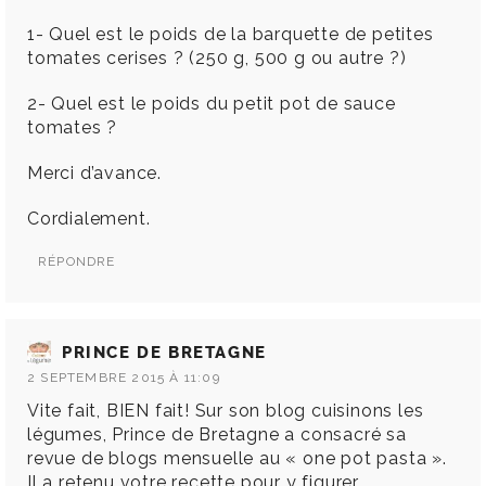
1- Quel est le poids de la barquette de petites
tomates cerises ? (250 g, 500 g ou autre ?)
2- Quel est le poids du petit pot de sauce
tomates ?
Merci d’avance.
Cordialement.
RÉPONDRE
PRINCE DE BRETAGNE
2 SEPTEMBRE 2015 À 11:09
Vite fait, BIEN fait! Sur son blog cuisinons les
légumes, Prince de Bretagne a consacré sa
revue de blogs mensuelle au « one pot pasta ».
Il a retenu votre recette pour y figurer.