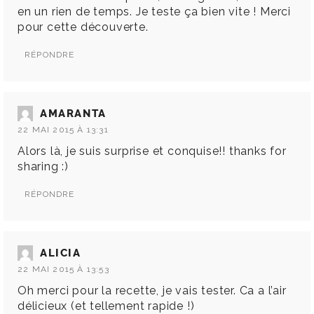
en un rien de temps. Je teste ça bien vite ! Merci
pour cette découverte.
RÉPONDRE
AMARANTA
22 MAI 2015 À 13:31
Alors là, je suis surprise et conquise!! thanks for
sharing :)
RÉPONDRE
ALICIA
22 MAI 2015 À 13:53
Oh merci pour la recette, je vais tester. Ca a l’air
délicieux (et tellement rapide !)