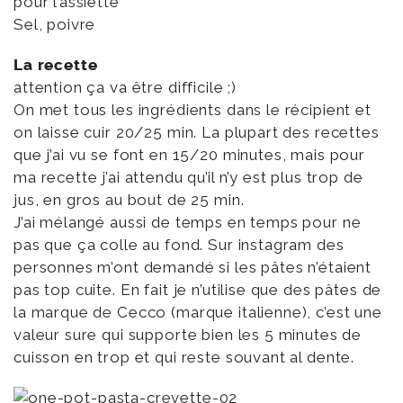
pour l’assiette
Sel, poivre
La recette
attention ça va être difficile ;)
On met tous les ingrédients dans le récipient et
on laisse cuir 20/25 min. La plupart des recettes
que j’ai vu se font en 15/20 minutes, mais pour
ma recette j’ai attendu qu’il n’y est plus trop de
jus, en gros au bout de 25 min.
J’ai mélangé aussi de temps en temps pour ne
pas que ça colle au fond. Sur instagram des
personnes m’ont demandé si les pâtes n’étaient
pas top cuite. En fait je n’utilise que des pâtes de
la marque de Cecco (marque italienne), c’est une
valeur sure qui supporte bien les 5 minutes de
cuisson en trop et qui reste souvant al dente.