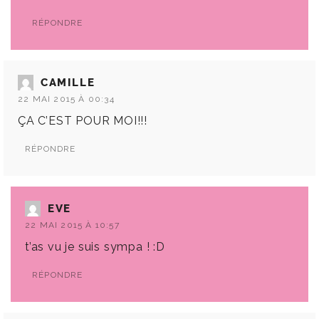
RÉPONDRE
CAMILLE
22 MAI 2015 À 00:34
ÇA C’EST POUR MOI!!!
RÉPONDRE
EVE
22 MAI 2015 À 10:57
t’as vu je suis sympa ! :D
RÉPONDRE