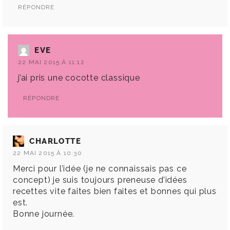
RÉPONDRE
EVE
22 MAI 2015 À 11:12
j’ai pris une cocotte classique
RÉPONDRE
CHARLOTTE
22 MAI 2015 À 10:30
Merci pour l’idée (je ne connaissais pas ce
concept) je suis toujours preneuse d’idées
recettes vite faites bien faites et bonnes qui plus
est.
Bonne journée.