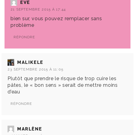
EVE
21 SEPTEMBRE 2015 À 17:44
bien sur, vous pouvez remplacer sans
problème
RÉPONDRE
MALIKELE
23 SEPTEMBRE 2015 À 11:05
Plutôt que prendre le risque de trop cuire les
pâtes, le « bon sens » serait de mettre moins
d’eau
RÉPONDRE
MARLÈNE