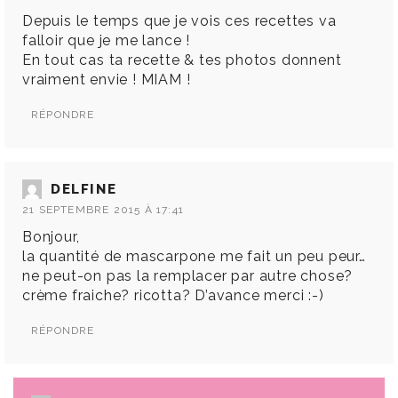
Depuis le temps que je vois ces recettes va
falloir que je me lance !
En tout cas ta recette & tes photos donnent
vraiment envie ! MIAM !
RÉPONDRE
DELFINE
21 SEPTEMBRE 2015 À 17:41
Bonjour,
la quantité de mascarpone me fait un peu peur…
ne peut-on pas la remplacer par autre chose?
crème fraiche? ricotta? D’avance merci :-)
RÉPONDRE