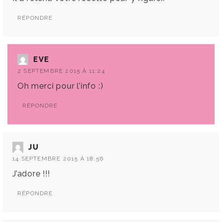
RÉPONDRE
EVE
2 SEPTEMBRE 2015 À 11:24
Oh merci pour l’info :)
RÉPONDRE
JU
14 SEPTEMBRE 2015 À 18:56
J’adore !!!
RÉPONDRE