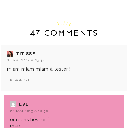
47 COMMENTS
TITISSE
21 MAI 2015 À 23:44
miam miam miam à tester !
RÉPONDRE
EVE
22 MAI 2015 À 10:56
oui sans hésiter ;)
merci