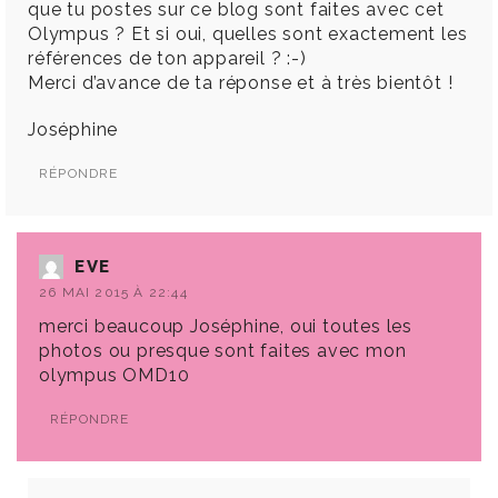
que tu postes sur ce blog sont faites avec cet
Olympus ? Et si oui, quelles sont exactement les
références de ton appareil ? :-)
Merci d’avance de ta réponse et à très bientôt !
Joséphine
RÉPONDRE
EVE
26 MAI 2015 À 22:44
merci beaucoup Joséphine, oui toutes les
photos ou presque sont faites avec mon
olympus OMD10
RÉPONDRE