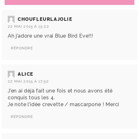
CHOUFLEURLAJOLIE
22 MAI 2015 À 15:22
Ah j’adore une vrai Blue Bird Eve!!!
RÉPONDRE
ALICE
22 MAI 2015 À 17:52
J’en ai déjà fait une fois et nous avons été
conquis tous les 4.
Je note l’idée crevette / mascarpone ! Merci
RÉPONDRE