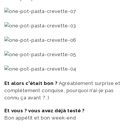
Et alors c’était bon ?
Agréablement surprise et
complétement conquise, pourquoi n’ai-je pas
connu ça avant ? ;)
Et vous ? vous avez déjà testé ?
Bon appétit et bon week-end