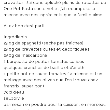
crevettes. J’ai donc épluché pleins de recettes de
One Pot Pasta sur le net et j’ai recomposé la
mienne avec des ingrédients que la famille aime.
Allez hop c’est parti :
Ingrédients
250g de spaghetti (sèche pas fraîches)
250g de crevettes cuites et décortiquées
250g de mascarpone
1 barquette de petites tomates cerises
quelques branches de basilic et d’aneth
1 petite pot de sauce tomates (la mienne est un
mélange avec des olives que l’on trouve chez
franprix, super bon)
70cl d’eau
sel,poivre
parmesan en poudre pour la cuisson, en morceau