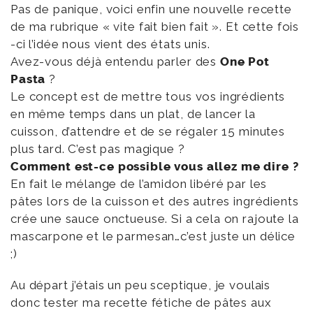
Pas de panique, voici enfin une nouvelle recette
de ma rubrique « vite fait bien fait ». Et cette fois
-ci l’idée nous vient des états unis.
Avez-vous déjà entendu parler des
One Pot
Pasta
?
Le concept est de mettre tous vos ingrédients
en même temps dans un plat, de lancer la
cuisson, d’attendre et de se régaler 15 minutes
plus tard. C’est pas magique ?
Comment est-ce possible vous allez me dire ?
En fait le mélange de l’amidon libéré par les
pâtes lors de la cuisson et des autres ingrédients
crée une sauce onctueuse. Si a cela on rajoute la
mascarpone et le parmesan…c’est juste un délice
;)
Au départ j’étais un peu sceptique, je voulais
donc tester ma recette fétiche de pâtes aux