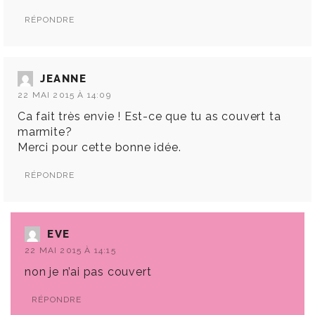
RÉPONDRE
JEANNE
22 MAI 2015 À 14:09
Ca fait très envie ! Est-ce que tu as couvert ta
marmite?
Merci pour cette bonne idée.
RÉPONDRE
EVE
22 MAI 2015 À 14:15
non je n’ai pas couvert
RÉPONDRE