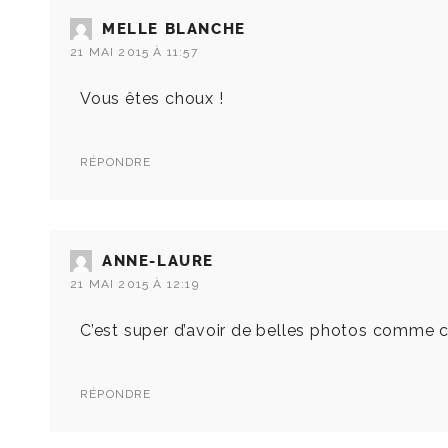
MELLE BLANCHE
21 MAI 2015 À 11:57
Vous êtes choux !
RÉPONDRE
ANNE-LAURE
21 MAI 2015 À 12:19
C’est super d’avoir de belles photos comme c
RÉPONDRE