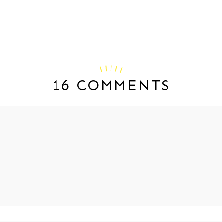
16 COMMENTS