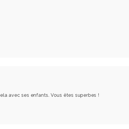
ela avec ses enfants. Vous êtes superbes !