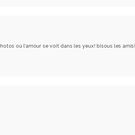
hotos où l’amour se voit dans les yeux! bisous les amis