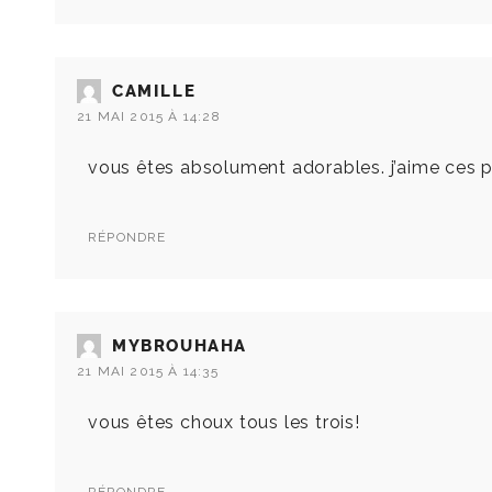
CAMILLE
21 MAI 2015 À 14:28
vous êtes absolument adorables. j’aime ces p
RÉPONDRE
MYBROUHAHA
21 MAI 2015 À 14:35
vous êtes choux tous les trois!