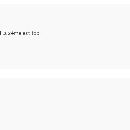
 la 2ème est top !