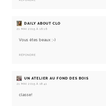
RÉPONDRE
DAILY ABOUT CLO
21 MAI 2015 À 16:16
Vous êtes beaux ;-)
RÉPONDRE
UN ATELIER AU FOND DES BOIS
21 MAI 2015 À 18:41
classe!