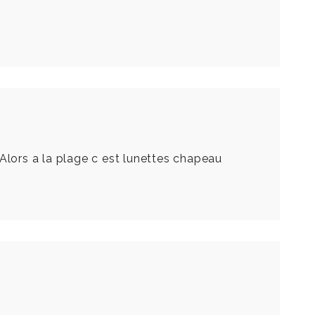
! Alors a la plage c est lunettes chapeau