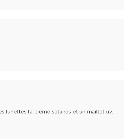
s lunettes la creme solaires et un maillot uv.