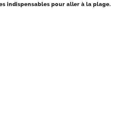
es indispensables pour aller à la plage.