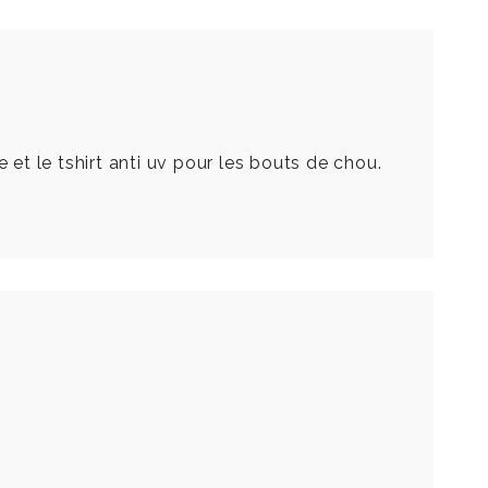
 et le tshirt anti uv pour les bouts de chou.