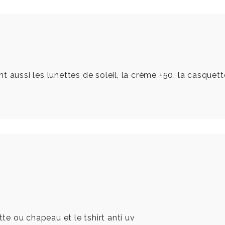
 aussi les lunettes de soleil, la crème +50, la casquette
tte ou chapeau et le tshirt anti uv