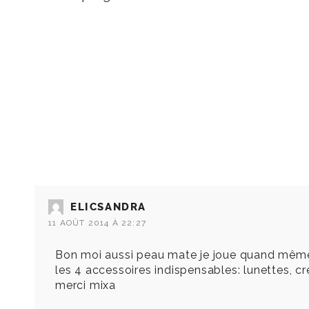
ELICSANDRA
11 AOÛT 2014 À 22:27
Bon moi aussi peau mate je joue quand mêm
les 4 accessoires indispensables: lunettes, c
merci mixa