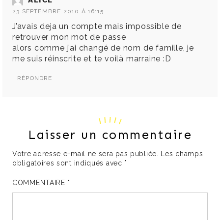
ALICE
23 SEPTEMBRE 2010 À 16:15
J’avais deja un compte mais impossible de
retrouver mon mot de passe
alors comme j’ai changé de nom de famille, je
me suis réinscrite et te voilà marraine :D
RÉPONDRE
Laisser un commentaire
Votre adresse e-mail ne sera pas publiée.
Les champs
obligatoires sont indiqués avec
*
COMMENTAIRE
*