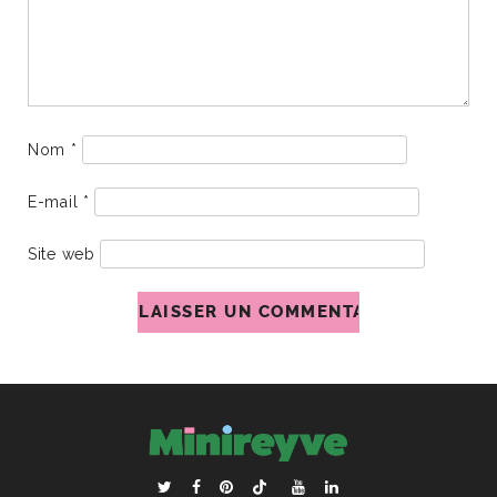
Nom
*
E-mail
*
Site web