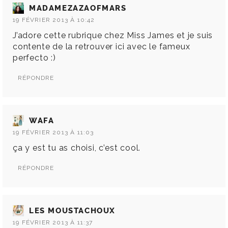
MADAMEZAZAOFMARS
19 FÉVRIER 2013 À 10:42
J’adore cette rubrique chez Miss James et je suis
contente de la retrouver ici avec le fameux
perfecto :)
RÉPONDRE
WAFA
19 FÉVRIER 2013 À 11:03
ça y est tu as choisi, c’est cool.
RÉPONDRE
LES MOUSTACHOUX
19 FÉVRIER 2013 À 11:37