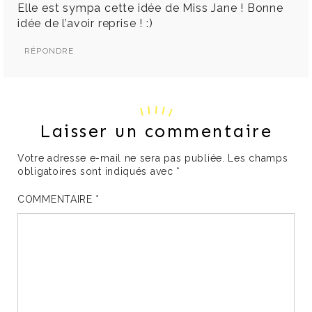
Elle est sympa cette idée de Miss Jane ! Bonne
idée de l’avoir reprise ! :)
RÉPONDRE
Laisser un commentaire
Votre adresse e-mail ne sera pas publiée.
Les champs
obligatoires sont indiqués avec
*
COMMENTAIRE
*