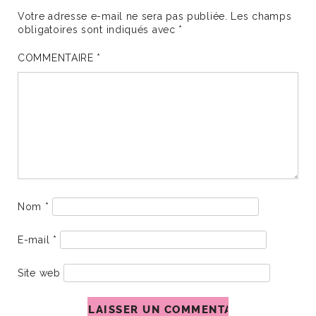
Votre adresse e-mail ne sera pas publiée.
Les champs
obligatoires sont indiqués avec
*
COMMENTAIRE
*
Nom
*
E-mail
*
Site web