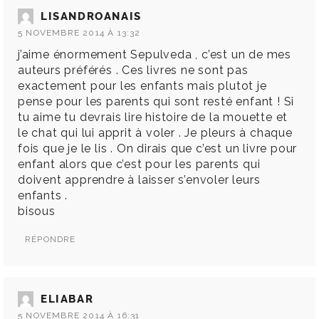
LISANDROANAIS
5 NOVEMBRE 2014 À 13:32
j’aime énormement Sepulveda , c’est un de mes
auteurs préférés . Ces livres ne sont pas
exactement pour les enfants mais plutot je
pense pour les parents qui sont resté enfant ! Si
tu aime tu devrais lire histoire de la mouette et
le chat qui lui apprit à voler . Je pleurs à chaque
fois que je le lis . On dirais que c’est un livre pour
enfant alors que c’est pour les parents qui
doivent apprendre à laisser s’envoler leurs
enfants .
bisous
RÉPONDRE
ELIABAR
5 NOVEMBRE 2014 À 16:31