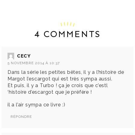
4 COMMENTS
CECY
5 NOVEMBRE 2014 À 10:37
Dans la série les petites bêtes, il y a l’histoire de
Margot l’escargot qui est très sympa aussi.
Et puis, il y a Turbo ! ça je crois que c’estl
‘histoire d’escargot que je préfère !
il a l’air sympa ce livre :)
RÉPONDRE