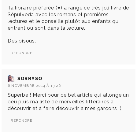
Ta libraire préférée (♥) a rangé ce très joli livre de
Sépulveda avec les romans et premières
lectures et le conseille plutôt aux enfants qui
entrent ou sont dans la lecture.
Des bisous.
RÉPONDRE
SORRYSO
6 NOVEMBRE 2014 À 13:26
Superbe ! Merci pour ce bel article qui allonge un
peu plus ma liste de merveilles littéraires à
découvrir et à faire découvrir à mes garçons :)
RÉPONDRE