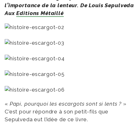
l’importance de la lenteur. De Louis Sepulveda
Aux
Editions Métaillé
«
Papi, pourquoi les escargots sont si lents ?
»
C’est pour répondre à son petit-fils que
Sepulveda eut l’idée de ce livre.