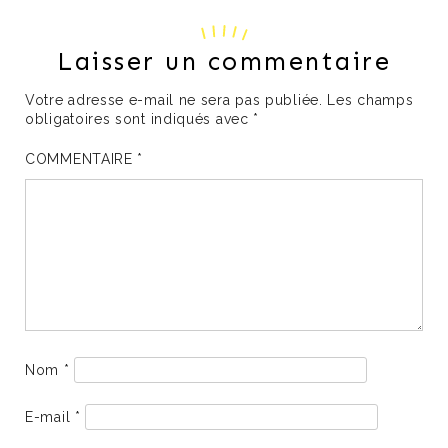
Laisser un commentaire
Votre adresse e-mail ne sera pas publiée.
Les champs
obligatoires sont indiqués avec
*
COMMENTAIRE
*
Nom
*
E-mail
*