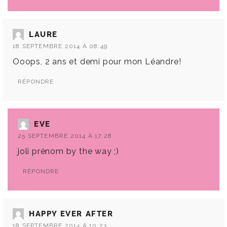
LAURE
18 SEPTEMBRE 2014 À 08:49
Ooops, 2 ans et demi pour mon Léandre!
RÉPONDRE
EVE
25 SEPTEMBRE 2014 À 17:28
joli prénom by the way ;)
RÉPONDRE
HAPPY EVER AFTER
18 SEPTEMBRE 2014 À 10:23