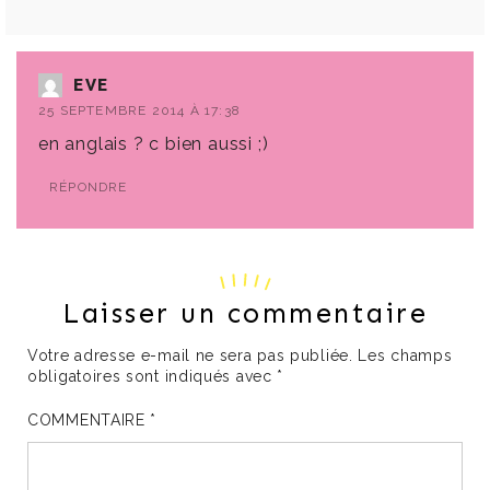
EVE
25 SEPTEMBRE 2014 À 17:38
en anglais ? c bien aussi ;)
RÉPONDRE
Laisser un commentaire
Votre adresse e-mail ne sera pas publiée.
Les champs
obligatoires sont indiqués avec
*
COMMENTAIRE
*