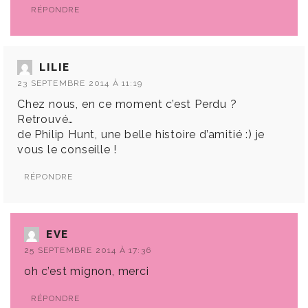
RÉPONDRE
LILIE
23 SEPTEMBRE 2014 À 11:19
Chez nous, en ce moment c’est Perdu ?
Retrouvé…
de Philip Hunt, une belle histoire d’amitié :) je
vous le conseille !
RÉPONDRE
EVE
25 SEPTEMBRE 2014 À 17:36
oh c’est mignon, merci
RÉPONDRE