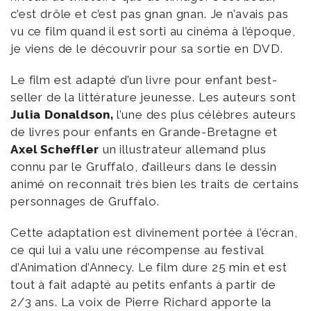
c’est drôle et c’est pas gnan gnan. Je n’avais pas
vu ce film quand il est sorti au cinéma à l’époque,
je viens de le découvrir pour sa sortie en DVD.
Le film est adapté d’un livre pour enfant best-
seller de la littérature jeunesse. Les auteurs sont
Julia Donaldson,
l’une des plus célèbres auteurs
de livres pour enfants en Grande-Bretagne et
Axel Scheffler
un illustrateur allemand plus
connu par le Gruffalo, d’ailleurs dans le dessin
animé on reconnait très bien les traits de certains
personnages de Gruffalo.
Cette adaptation est divinement portée à l’écran,
ce qui lui a valu une récompense au festival
d’Animation d’Annecy. Le film dure 25 min et est
tout à fait adapté au petits enfants à partir de
2/3 ans. La voix de Pierre Richard apporte la