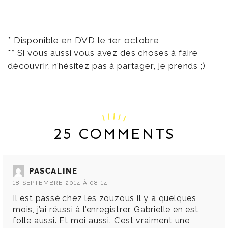
* Disponible en DVD le 1er octobre
** Si vous aussi vous avez des choses à faire
découvrir, n’hésitez pas à partager, je prends ;)
25 COMMENTS
PASCALINE
18 SEPTEMBRE 2014 À 08:14
Il est passé chez les zouzous il y a quelques
mois, j’ai réussi à l’enregistrer. Gabrielle en est
folle aussi. Et moi aussi. C’est vraiment une