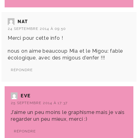
NAT
24 SEPTEMBRE 2014 À 09:50
Merci pour cette info !
nous on aime beaucoup Mia et le Migou: fable
écologique, avec des migous d’enfer !!!
RÉPONDRE
EVE
25 SEPTEMBRE 2014 À 17:37
J’aime un peu moins le graphisme mais je vais
regarder un peu mieux, merci :)
RÉPONDRE