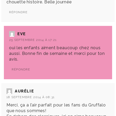
chouette histoire. Belle journée
RÉPONDRE
EVE
25 SEPTEMBRE 2014 À 17:21
oui les enfants aiment beaucoup chez nous
aussi. Bonne fin de semaine et merci pour ton
avis.
RÉPONDRE
AURÉLIE
18 SEPTEMBRE 2014 À 08:31
Merci, ça a l’air parfait pour les fans du Gruffalo
que nous sommes!