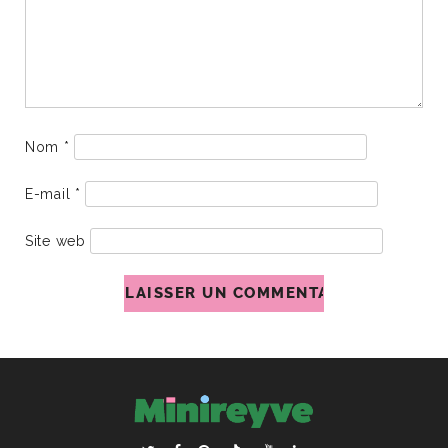
Nom
*
E-mail
*
Site web