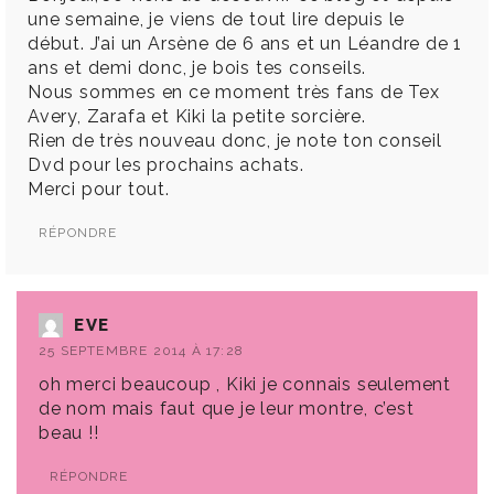
une semaine, je viens de tout lire depuis le
début. J’ai un Arsène de 6 ans et un Léandre de 1
ans et demi donc, je bois tes conseils.
Nous sommes en ce moment très fans de Tex
Avery, Zarafa et Kiki la petite sorcière.
Rien de très nouveau donc, je note ton conseil
Dvd pour les prochains achats.
Merci pour tout.
RÉPONDRE
EVE
25 SEPTEMBRE 2014 À 17:28
oh merci beaucoup , Kiki je connais seulement
de nom mais faut que je leur montre, c’est
beau !!
RÉPONDRE