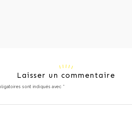
Laisser un commentaire
ligatoires sont indiqués avec
*