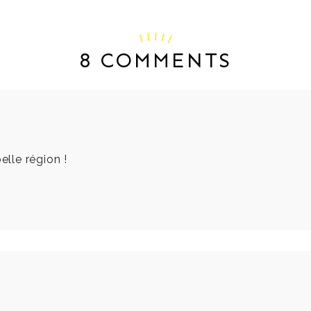
8 COMMENTS
elle région !