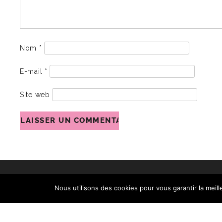
Nom
*
E-mail
*
Site web
Nous utilisons des cookies pour vous garantir la meill