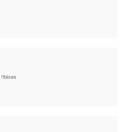
 !!bises