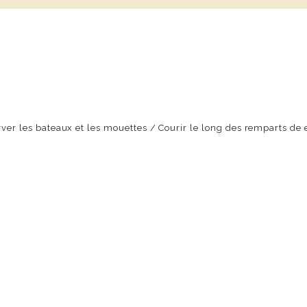
ver les bateaux et les mouettes / Courir le long des remparts de et