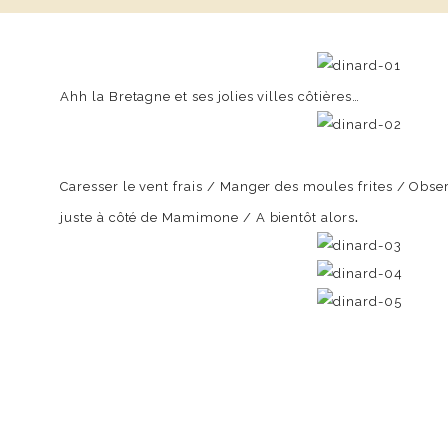
Ahh la Bretagne et ses jolies villes côtières…
Caresser le vent frais / Manger des moules frites / Obser
.
juste à côté de Mamimone / A bientôt alors