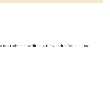
 des rochers / Se dire qu’on reviendra c’est sur, c’est