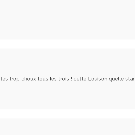
!
tes trop choux tous les trois ! cette Louison quelle star