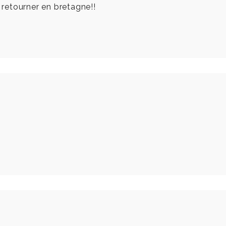
x retourner en bretagne!!