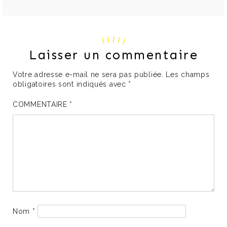
Laisser un commentaire
Votre adresse e-mail ne sera pas publiée.
Les champs
obligatoires sont indiqués avec
*
COMMENTAIRE
*
Nom
*