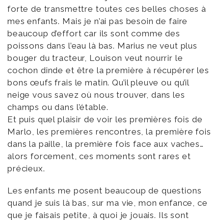
forte de transmettre toutes ces belles choses à
mes enfants. Mais je n’ai pas besoin de faire
beaucoup d’effort car ils sont comme des
poissons dans l’eau là bas. Marius ne veut plus
bouger du tracteur, Louison veut nourrir le
cochon dinde et être la première à récupérer les
bons œufs frais le matin. Qu’il pleuve ou qu’il
neige vous savez où nous trouver, dans les
champs ou dans l’étable.
Et puis quel plaisir de voir les premières fois de
Marlo, les premières rencontres, la première fois
dans la paille, la première fois face aux vaches…
alors forcement, ces moments sont rares et
précieux.
Les enfants me posent beaucoup de questions
quand je suis là bas, sur ma vie, mon enfance, ce
que je faisais petite, à quoi je jouais. Ils sont