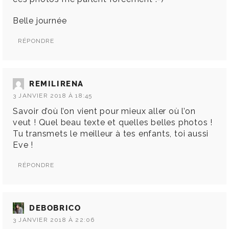
Belle journée
RÉPONDRE
REMILIRENA
3 JANVIER 2018 À 18:45
Savoir d’où l’on vient pour mieux aller où l’on
veut ! Quel beau texte et quelles belles photos !
Tu transmets le meilleur à tes enfants, toi aussi
Eve !
RÉPONDRE
DEBOBRICO
3 JANVIER 2018 À 22:06