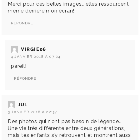
Merci pour ces belles images… elles ressourcent
même derrière mon écran!
RÉPONDRE
VIRGIE06
4 JANVIER 2018 À 07:24
pareil!
RÉPONDRE
JUL
3 JANVIER 2018 À 22:37
Des photos qui n’ont pas besoin de légende…
Une vie très différente entre deux générations,
mais tes enfants s’y retrouvent et montrent aussi