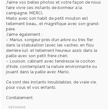
J’aime vos belles photos et votre façon de nous
faire vivre ces instants de bonheur à la
campagne. MERCI.
Marlo avec son habit de petit mouton est
tellement beau… et magnifique avec son grand-
père.
J’aime également :
– Marius, songeur près d’un arbre ou très fier
dans la stabulation (avec les vaches, en flou
derrière lui), et tellement heureux assis dans la
paille avec son petit frère chéri.
– Louison, câlinant avec tendresse le cochon
d’Inde, contemplant la nature environnante ou
jouant dans la paille avec Marlo.
Ce sont des instants inoubliables, de vraie vie,
pour vous et vos enfants.
Cordialement.
RÉPONDRE