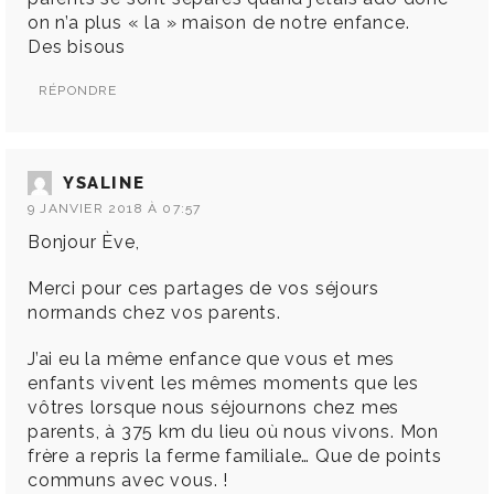
on n’a plus « la » maison de notre enfance.
Des bisous
RÉPONDRE
YSALINE
9 JANVIER 2018 À 07:57
Bonjour Ève,
Merci pour ces partages de vos séjours
normands chez vos parents.
J’ai eu la même enfance que vous et mes
enfants vivent les mêmes moments que les
vôtres lorsque nous séjournons chez mes
parents, à 375 km du lieu où nous vivons. Mon
frère a repris la ferme familiale… Que de points
communs avec vous. !