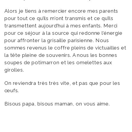
Alors je tiens à remercier encore mes parents
pour tout ce qu’ils m’ont transmis et ce qu’ils
transmettent aujourd’hui à mes enfants. Merci
pour ce séjour à la source qui redonne l’énergie
pour affronter la grisaille parisienne. Nous
sommes revenus le coffre pleins de victuailles et
la tête pleine de souvenirs. A nous les bonnes
soupes de potimarron et les omelettes aux
girolles.
On reviendra très très vite, et pas que pour les
œufs.
Bisous papa, bisous maman, on vous aime.