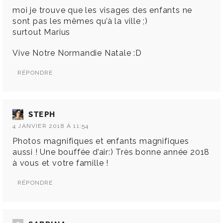
moi je trouve que les visages des enfants ne
sont pas les mêmes qu’à la ville ;)
surtout Marius
Vive Notre Normandie Natale :D
RÉPONDRE
STEPH
4 JANVIER 2018 À 11:54
Photos magnifiques et enfants magnifiques
aussi ! Une bouffée d’air:) Très bonne année 2018
à vous et votre famille !
RÉPONDRE