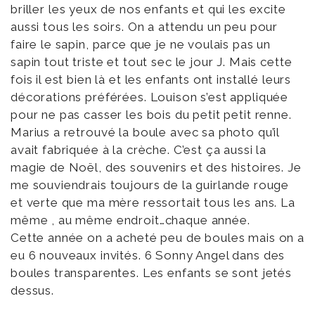
briller les yeux de nos enfants et qui les excite
aussi tous les soirs. On a attendu un peu pour
faire le sapin, parce que je ne voulais pas un
sapin tout triste et tout sec le jour J. Mais cette
fois il est bien là et les enfants ont installé leurs
décorations préférées. Louison s’est appliquée
pour ne pas casser les bois du petit petit renne.
Marius a retrouvé la boule avec sa photo qu’il
avait fabriquée à la crèche. C’est ça aussi la
magie de Noël, des souvenirs et des histoires. Je
me souviendrais toujours de la guirlande rouge
et verte que ma mère ressortait tous les ans. La
même , au même endroit…chaque année.
Cette année on a acheté peu de boules mais on a
eu 6 nouveaux invités. 6 Sonny Angel dans des
boules transparentes. Les enfants se sont jetés
dessus.