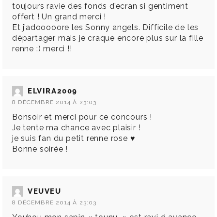
toujours ravie des fonds d’ecran si gentiment
offert ! Un grand merci !
Et j’adooooore les Sonny angels. Difficile de les
départager mais je craque encore plus sur la fille
renne :) merci !!
ELVIRA2009
8 DÉCEMBRE 2014 À 23:03
Bonsoir et merci pour ce concours !
Je tente ma chance avec plaisir !
je suis fan du petit renne rose ♥
Bonne soirée !
VEUVEU
8 DÉCEMBRE 2014 À 23:03