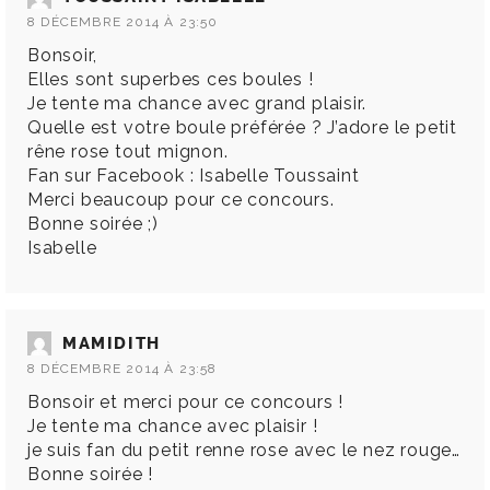
8 DÉCEMBRE 2014 À 23:50
Bonsoir,
Elles sont superbes ces boules !
Je tente ma chance avec grand plaisir.
Quelle est votre boule préférée ? J’adore le petit
rêne rose tout mignon.
Fan sur Facebook : Isabelle Toussaint
Merci beaucoup pour ce concours.
Bonne soirée ;)
Isabelle
MAMIDITH
8 DÉCEMBRE 2014 À 23:58
Bonsoir et merci pour ce concours !
Je tente ma chance avec plaisir !
je suis fan du petit renne rose avec le nez rouge…
Bonne soirée !