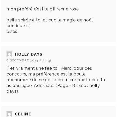
mon préféré c’est le pti renne rose
belle soirée à toi et que la magie de noël
continue :-)
bises
HOLLY DAYS
8 DÉCEMBRE 2014 À 22:31
T’es vraiment une fée toi. Merci pour ces
concours, ma préférence est la boule
bonhomme de neige, la première photo que tu
as partagée. Adorable. (Page FB likée : holly
days)
CELINE