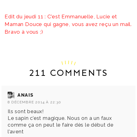
Edit du jeudi 11 : C’est Emmanuelle, Lucie et
Maman Douce qui gagne, vous avez reçu un mail.
Bravo à vous ;)
211 COMMENTS
ANAIS
8 DÉCEMBRE 2014 À 22:30
Ils sont beaux!
Le sapin c’est magique. Nous on a un faux
comme ça on peut le faire dès le début de
l’avent