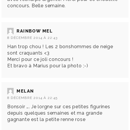
concours. Belle semaine.
RAINBOW MEL
8 DÉCEMBRE 2014 À 22:43
Han trop chou ! Les 2 bonshommes de neige
sont craquants <3
Merci pour ce joli concours !
Et bravo à Marius pour la photo ;-)
MELAN
8 DÉCEMBRE 2014 À 22:45
Bonsoir …. Je lorgne sur ces petites figurines
depuis quelques semaines et ma grande
gagnante est la petite renne rose