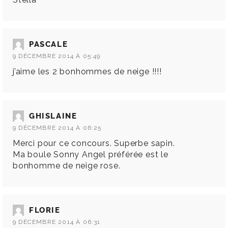
PASCALE
9 DÉCEMBRE 2014 À 05:49
j’aime les 2 bonhommes de neige !!!!
GHISLAINE
9 DÉCEMBRE 2014 À 06:25
Merci pour ce concours. Superbe sapin.
Ma boule Sonny Angel préférée est le
bonhomme de neige rose.
FLORIE
9 DÉCEMBRE 2014 À 06:31