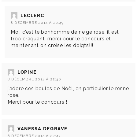
LECLERC
8 DÉCEMBRE 2014 À 22:49
Moi, c’est le bonhomme de neige rose, il est
trop craquant, merci pour le concours et
maintenant on croise les doigts!!!
LOPINE
8 DÉCEMBRE 2014 À 22:46
j’adore ces boules de Noël, en particulier le renne
rose.
Merci pour le concours !
VANESSA DEGRAVE
8 DÉCEMBRE 2014 À 22:47