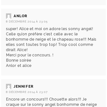
ANLOR
8 DÉCEMBRE 2014 À 23:05
super! Alice et moi on adore les sonny angel!
Celle qu’on préfère c’est celle avec le
bonhomme de neige et le chapeau rose!!! Mais
elles sont toutes trop top! Trop cool comme
dirait Alice!
Merci pour le concours. !
Bonne soirée
Anlor et alice
JENNIFER
8 DÉCEMBRE 2014 À 23:07
Encore un concours!!! Chouette alors!!! Je
craque sur le sonny angel bonhomme de neige