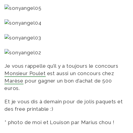
Je vous rappelle qu’il y a toujours le concours
Monsieur Poulet
est aussi un concours chez
Marèse
pour gagner un bon d’achat de 500
euros.
Et je vous dis à demain pour de jolis paquets et
des free printable :)
* photo de moi et Louison par Marius chou !