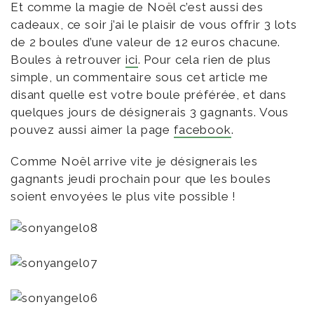
Et comme la magie de Noël c’est aussi des
cadeaux, ce soir j’ai le plaisir de vous offrir 3 lots
de 2 boules d’une valeur de 12 euros chacune.
Boules à retrouver
ici
. Pour cela rien de plus
simple, un commentaire sous cet article me
disant quelle est votre boule préférée, et dans
quelques jours de désignerais 3 gagnants. Vous
pouvez aussi aimer la page
facebook
.
Comme Noël arrive vite je désignerais les
gagnants jeudi prochain pour que les boules
soient envoyées le plus vite possible !