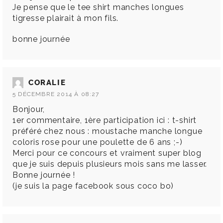
Je pense que le tee shirt manches longues
tigresse plairait à mon fils.
bonne journée
CORALIE
5 DÉCEMBRE 2014 À 08:27
Bonjour,
1er commentaire, 1ère participation ici : t-shirt
préféré chez nous : moustache manche longue
coloris rose pour une poulette de 6 ans ;-)
Merci pour ce concours et vraiment super blog
que je suis depuis plusieurs mois sans me lasser.
Bonne journée !
(je suis la page facebook sous coco bo)