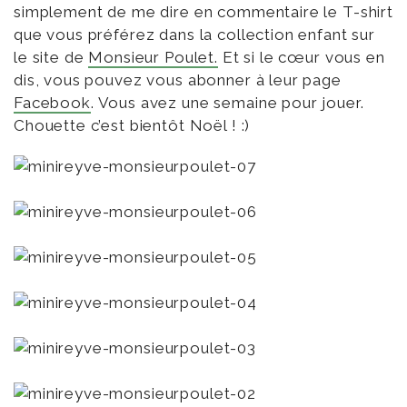
simplement de me dire en commentaire le T-shirt
que vous préférez dans la collection enfant sur
le site de
Monsieur Poulet.
Et si le cœur vous en
dis, vous pouvez vous abonner à leur page
Facebook
. Vous avez une semaine pour jouer.
Chouette c’est bientôt Noël ! :)