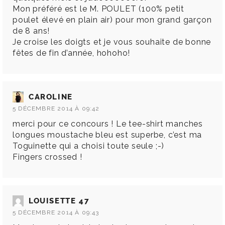
Mon préféré est le M. POULET (100% petit
poulet élevé en plain air) pour mon grand garçon
de 8 ans!
Je croise les doigts et je vous souhaite de bonne
fêtes de fin d’année, hohoho!
CAROLINE
5 DÉCEMBRE 2014 À 09:42
merci pour ce concours ! Le tee-shirt manches
longues moustache bleu est superbe, c’est ma
Toguinette qui a choisi toute seule ;-)
Fingers crossed !
LOUISETTE 47
5 DÉCEMBRE 2014 À 09:43