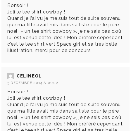
Bonsoir !
Joli le tee shirt cowboy !
Quand je l’ai vu je me suis tout de suite souvenu
que ma fille avait mis dans sa liste pour le père
noel » un tee shirt cowboy », je ne sais pas d’où
lui est venue cette idée ! Mon préféré cependant
c’est le tee shirt vert Space girl et sa tres belle
illustration. merci pour ce concours !
CELINEOL
5 DÉCEMBRE 2014 À 01:02
Bonsoir !
Joli le tee shirt cowboy !
Quand je l’ai vu je me suis tout de suite souvenu
que ma fille avait mis dans sa liste pour le père
noel » un tee shirt cowboy », je ne sais pas d’où
lui est venue cette idée ! Mon préféré cependant
c’est le tee shirt vert Space girl et sa tres belle