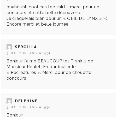
ouahouhh cool ces tee shirts, merci pour ce
concours et cette belle découverte!
Je craquerais bien pour un « OEIL DE LYNX » ;-)
Encore merci et belle journée
SERGILLA
5 DÉCEMBRE 2014 À 14:31
Bonjour, j’aime BEAUCOUP les T shirts de
Monsieur Poulet. En particulier le
« Récréatures ». Merci pour ce chouette
concours !
DELPHINE
5 DÉCEMBRE 2014 À 15:54
Bonjour,