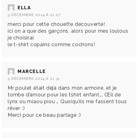
ELLA
5 DÉCEMBRE 2014 À 21:27
merci pour cette chouette découverte!
ici on a que des garçons, alors pour mes loulous
je choisirai
le t-shirt copains comme cochons!
MARCELLE
5 DÉCEMBRE 2014 À 21:31
Mr poulet était déjà dans mon armoire, et je
tombe d’amour pour les tshirt enfant…. Œil de
lynx ou miaou piou … Quoiqu’ils me fassent tous
rêver :)
Merci pour ce beau partage ;)