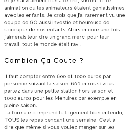
et je n’ai vraiment rien à redire, surtout côté
animation où les animateurs étaient génialissimes
avec les enfants. Je crois que j’ai rarement vu une
équipe de GO aussi investie et heureuse de
s’occuper de nos enfants. Alors encore une fois
j’aimerais leur dire un grand merci pour leur
travail, tout le monde était ravi.
Combien Ça Coute ?
Il faut compter entre 600 et 1000 euros par
personne suivant la saison. 600 euros si vous
partez dans une petite station hors saison et
1000 euros pour les Menuires par exemple en
pleine saison.
La formule comprend le logement bien entendu,
TOUS les repas pendant une semaine. C’est à
dire que même si vous voulez manger sur les