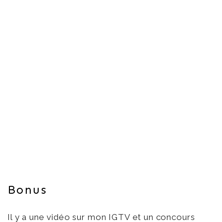
Bonus
Il y a une vidéo sur
mon IGTV
et un concours