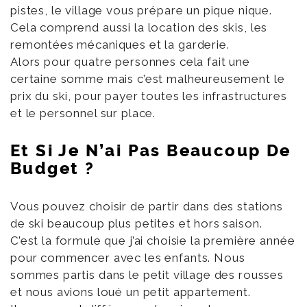
pistes, le village vous prépare un pique nique.
Cela comprend aussi la location des skis, les
remontées mécaniques et la garderie.
Alors pour quatre personnes cela fait une
certaine somme mais c’est malheureusement le
prix du ski, pour payer toutes les infrastructures
et le personnel sur place.
Et Si Je N’ai Pas Beaucoup De
Budget ?
Vous pouvez choisir de partir dans des stations
de ski beaucoup plus petites et hors saison.
C’est la formule que j’ai choisie la première année
pour commencer avec les enfants. Nous
sommes partis dans le petit village des rousses
et nous avions loué un petit appartement.