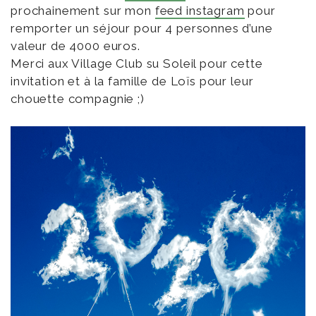
prochainement sur mon
feed instagram
pour
remporter un séjour pour 4 personnes d’une
valeur de 4000 euros.
Merci aux Village Club su Soleil pour cette
invitation et à la famille de Loïs pour leur
chouette compagnie ;)