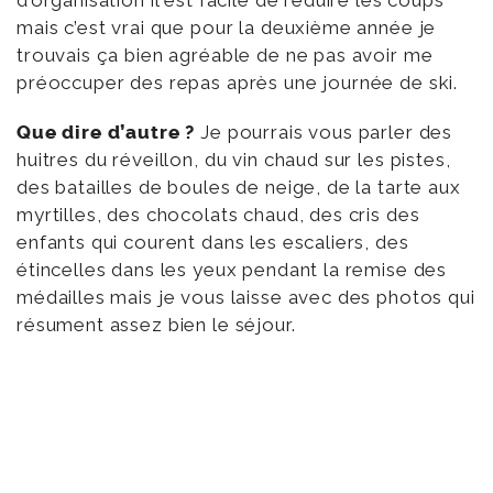
d’organisation il est facile de réduire les coups
mais c’est vrai que pour la deuxième année je
trouvais ça bien agréable de ne pas avoir me
préoccuper des repas après une journée de ski.
Que dire d’autre ?
Je pourrais vous parler des
huitres du réveillon, du vin chaud sur les pistes,
des batailles de boules de neige, de la tarte aux
myrtilles, des chocolats chaud, des cris des
enfants qui courent dans les escaliers, des
étincelles dans les yeux pendant la remise des
médailles mais je vous laisse avec des photos qui
résument assez bien le séjour.