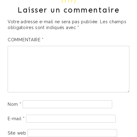
Laisser un commentaire
Votre adresse e-mail ne sera pas publiée.
Les champs
obligatoires sont indiqués avec
*
COMMENTAIRE
*
Nom
*
E-mail
*
Site web