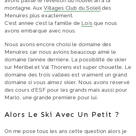
avons passé le réveillon du nouvel an à la
montagne. Aux
Villages Club du Soleil
des
Menuires plus exactement.
C’est année c’est la famille de
Loïs
que nous
avons embarqué avec nous.
Nous avons encore choisi le domaine des
Menuires car nous avions beaucoup aimé le
domaine l’année dernière. La possibilité de skier
sur Meribel et Val Thorens est super chouette. Le
domaine des trois vallées est vraiment un grand
domaine si vous aimez skier. Nous avons réservé
des cours d’ESF pour les grands mais aussi pour
Marlo, une grande première pour lui.
Alors Le Ski Avec Un Petit ?
On me pose tous les ans cette question alors je