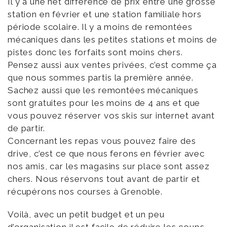
Il y a une net différence de prix entre une grosse
station en février et une station familiale hors
période scolaire. Il y a moins de remontées
mécaniques dans les petites stations et moins de
pistes donc les forfaits sont moins chers.
Pensez aussi aux ventes privées, c’est comme ça
que nous sommes partis la première année.
Sachez aussi que les remontées mécaniques
sont gratuites pour les moins de 4 ans et que
vous pouvez réserver vos skis sur internet avant
de partir.
Concernant les repas vous pouvez faire des
drive, c’est ce que nous ferons en février avec
nos amis, car les magasins sur place sont assez
chers. Nous réservons tout avant de partir et
récupérons nos courses à Grenoble.
Voilà, avec un petit budget et un peu