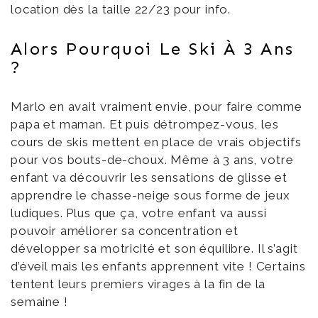
location dès la taille 22/23 pour info.
Alors Pourquoi Le Ski À 3 Ans
?
Marlo en avait vraiment envie, pour faire comme
papa et maman. Et puis détrompez-vous, les
cours de skis mettent en place de vrais objectifs
pour vos bouts-de-choux. Même à 3 ans, votre
enfant va découvrir les sensations de glisse et
apprendre le chasse-neige sous forme de jeux
ludiques. Plus que ça, votre enfant va aussi
pouvoir améliorer sa concentration et
développer sa motricité et son équilibre. Il s’agit
d’éveil mais les enfants apprennent vite ! Certains
tentent leurs premiers virages à la fin de la
semaine !