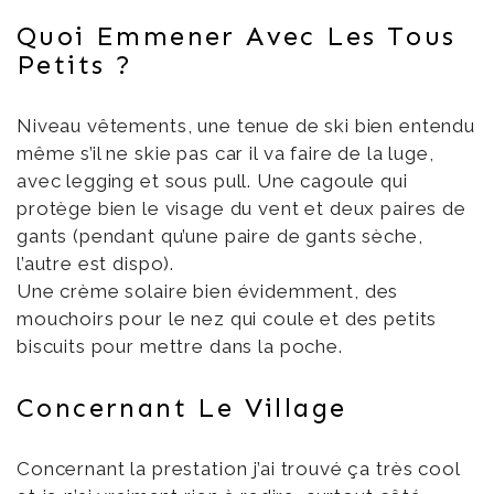
Quoi Emmener Avec Les Tous
Petits ?
Niveau vêtements, une tenue de ski bien entendu
même s’il ne skie pas car il va faire de la luge,
avec legging et sous pull. Une cagoule qui
protège bien le visage du vent et deux paires de
gants (pendant qu’une paire de gants sèche,
l’autre est dispo).
Une crème solaire bien évidemment, des
mouchoirs pour le nez qui coule et des petits
biscuits pour mettre dans la poche.
Concernant Le Village
Concernant la prestation j’ai trouvé ça très cool