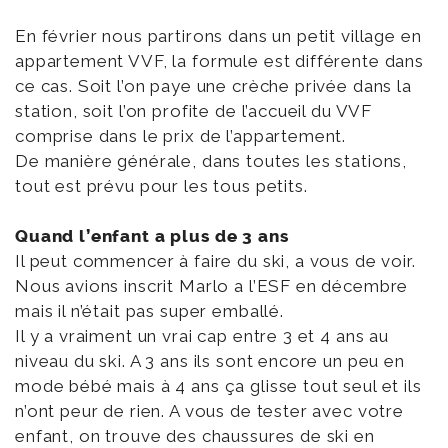
En février nous partirons dans un petit village en
appartement VVF, la formule est différente dans
ce cas. Soit l’on paye une crèche privée dans la
station, soit l’on profite de l’accueil du VVF
comprise dans le prix de l’appartement.
De manière générale, dans toutes les stations,
tout est prévu pour les tous petits.
Quand l’enfant a plus de 3 ans
Il peut commencer à faire du ski, a vous de voir.
Nous avions inscrit Marlo a l’ESF en décembre
mais il n’était pas super emballé.
Il y a vraiment un vrai cap entre 3 et 4 ans au
niveau du ski. A 3 ans ils sont encore un peu en
mode bébé mais à 4 ans ça glisse tout seul et ils
n’ont peur de rien. A vous de tester avec votre
enfant, on trouve des chaussures de ski en