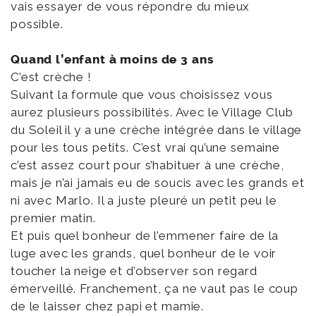
vais essayer de vous répondre du mieux
possible.
Quand l’enfant à moins de 3 ans
C’est crèche !
Suivant la formule que vous choisissez vous
aurez plusieurs possibilités. Avec le Village Club
du Soleil il y a une crèche intégrée dans le village
pour les tous petits. C’est vrai qu’une semaine
c’est assez court pour s’habituer à une crèche,
mais je n’ai jamais eu de soucis avec les grands et
ni avec Marlo. Il a juste pleuré un petit peu le
premier matin.
Et puis quel bonheur de l’emmener faire de la
luge avec les grands, quel bonheur de le voir
toucher la neige et d’observer son regard
émerveillé. Franchement, ça ne vaut pas le coup
de le laisser chez papi et mamie.