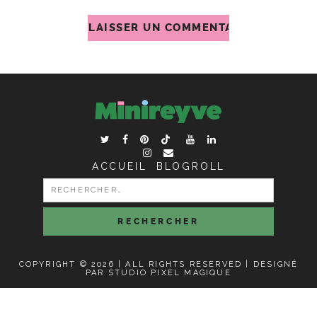
ACCUEIL
BLOGROLL
RECHERCHER :
COPYRIGHT © 2026 | ALL RIGHTS RESERVED |
DESIGNÉ
PAR STUDIO PIXEL MAGIQUE