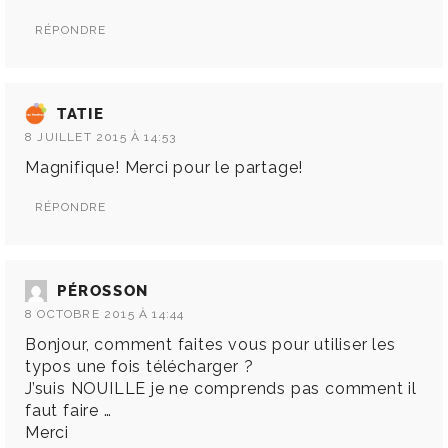
RÉPONDRE
TATIE
8 JUILLET 2015 À 14:53
Magnifique! Merci pour le partage!
RÉPONDRE
PÉROSSON
8 OCTOBRE 2015 À 14:44
Bonjour, comment faites vous pour utiliser les
typos une fois télécharger ?
J’suis NOUILLE je ne comprends pas comment il
faut faire …
Merci