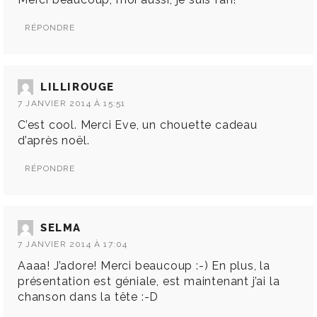
RÉPONDRE
LILLIROUGE
7 JANVIER 2014 À 15:51
C’est cool. Merci Eve, un chouette cadeau
d’après noël.
RÉPONDRE
SELMA
7 JANVIER 2014 À 17:04
Aaaa! J’adore! Merci beaucoup :-) En plus, la
présentation est géniale, est maintenant j’ai la
chanson dans la tête :-D