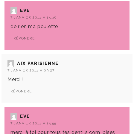
EVE
7 JANVIER 2014 À 15:36
de rien ma poulette
RÉPONDRE
AIX PARISIENNE
7 JANVIER 2014 À 09:27
Merci !
RÉPONDRE
EVE
7 JANVIER 2014 À 15:55
merci à toi pour tous tes gentils com, bises