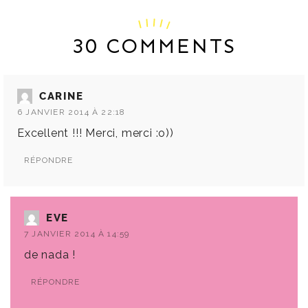
30 COMMENTS
CARINE
6 JANVIER 2014 À 22:18
Excellent !!! Merci, merci :o))
RÉPONDRE
EVE
7 JANVIER 2014 À 14:59
de nada !
RÉPONDRE