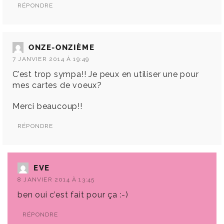
RÉPONDRE
ONZE-ONZIÈME
7 JANVIER 2014 À 19:49
C’est trop sympa!! Je peux en utiliser une pour
mes cartes de voeux?
Merci beaucoup!!
RÉPONDRE
EVE
8 JANVIER 2014 À 13:45
ben oui c’est fait pour ça :-)
RÉPONDRE