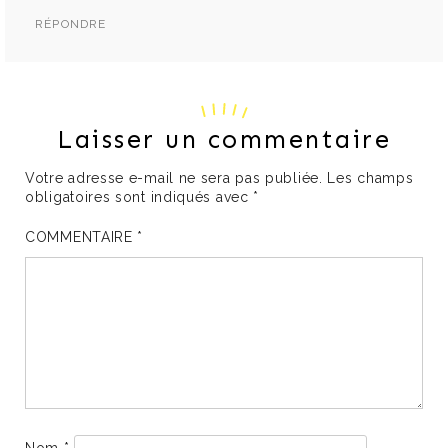
RÉPONDRE
Laisser un commentaire
Votre adresse e-mail ne sera pas publiée.
Les champs
obligatoires sont indiqués avec
*
COMMENTAIRE
*