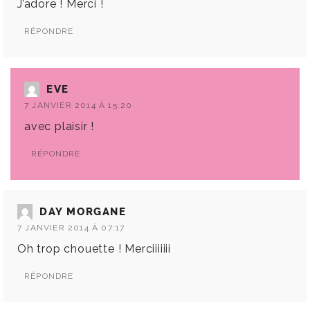
J’adore ! Merci !
RÉPONDRE
EVE
7 JANVIER 2014 À 15:20
avec plaisir !
RÉPONDRE
DAY MORGANE
7 JANVIER 2014 À 07:17
Oh trop chouette ! Merciiiiiii
RÉPONDRE