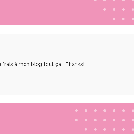
frais à mon blog tout ça ! Thanks!