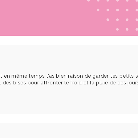
 et en même temps t’as bien raison de garder tes petits 
es bises pour affronter le froid et la pluie de ces jours