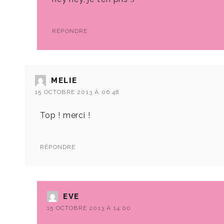
RÉPONDRE
MELIE
15 OCTOBRE 2013 À 06:48
Top ! merci !
RÉPONDRE
EVE
15 OCTOBRE 2013 À 14:00