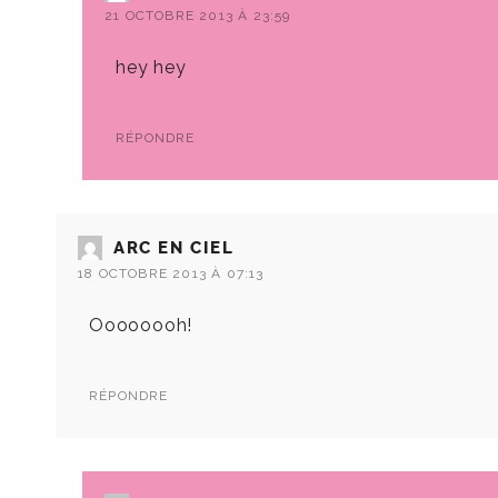
21 OCTOBRE 2013 À 23:59
hey hey
RÉPONDRE
ARC EN CIEL
18 OCTOBRE 2013 À 07:13
Oooooooh!
RÉPONDRE