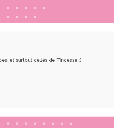
s, et surtout celles de P’incesse :)