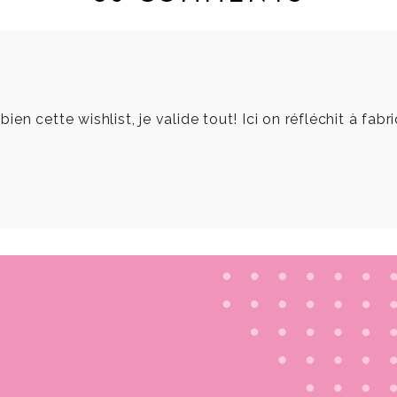
 bien cette wishlist, je valide tout! Ici on réfléchit à 