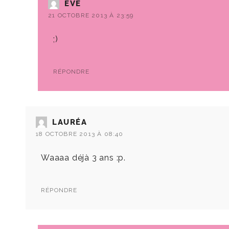
EVE
21 OCTOBRE 2013 À 23:59
;)
RÉPONDRE
LAURÉA
18 OCTOBRE 2013 À 08:40
Waaaa déjà 3 ans :p.
RÉPONDRE