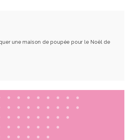
fabriquer une maison de poupée pour le Noël de