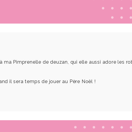
 ma Pimprenelle de deuzan, qui elle aussi adore les robe
and il sera temps de jouer au Père Noël !