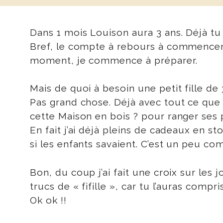
Dans 1 mois Louison aura 3 ans. Déjà tu
Bref, le compte à rebours à commencer 
moment, je commence à préparer.
Mais de quoi à besoin une petit fille de 
Pas grand chose. Déjà avec tout ce que 
cette Maison en bois ? pour ranger ses 
En fait j’ai déjà pleins de cadeaux en s
si les enfants savaient. C’est un peu 
Bon, du coup j’ai fait une croix sur les
trucs de « fifille », car tu l’auras compr
Ok ok !!