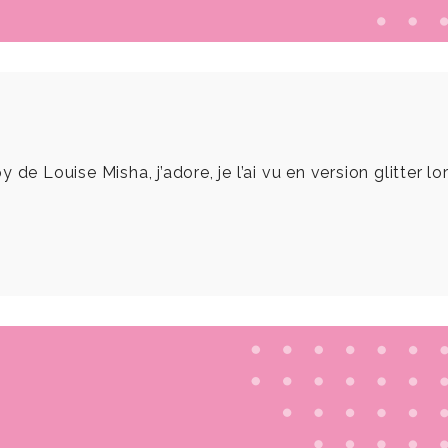
ouise Misha, j’adore, je l’ai vu en version glitter lors