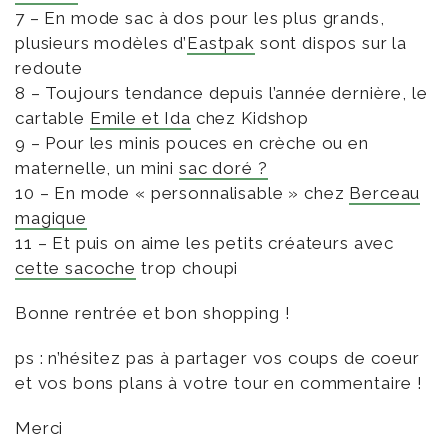
7 – En mode sac à dos pour les plus grands,
plusieurs modèles d’
Eastpak
sont dispos sur la
redoute
8 – Toujours tendance depuis l’année dernière, le
cartable
Emile et Ida
chez Kidshop
9 – Pour les minis pouces en crèche ou en
maternelle, un mini
sac doré ?
10 – En mode « personnalisable » chez
Berceau
magique
11 – Et puis on aime les petits créateurs avec
cette sacoche
trop choupi
Bonne rentrée et bon shopping !
ps : n’hésitez pas à partager vos coups de coeur
et vos bons plans à votre tour en commentaire !
Merci