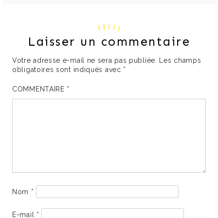
Laisser un commentaire
Votre adresse e-mail ne sera pas publiée.
Les champs
obligatoires sont indiqués avec
*
COMMENTAIRE
*
Nom
*
E-mail
*