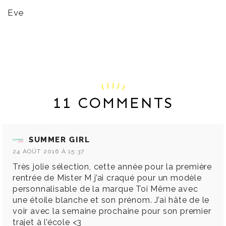
Eve
11 COMMENTS
SUMMER GIRL
24 AOÛT 2016 À 15:37
Très jolie sélection, cette année pour la première
rentrée de Mister M j’ai craqué pour un modèle
personnalisable de la marque Toi Même avec
une étoile blanche et son prénom. J’ai hâte de le
voir avec la semaine prochaine pour son premier
trajet à l’école <3