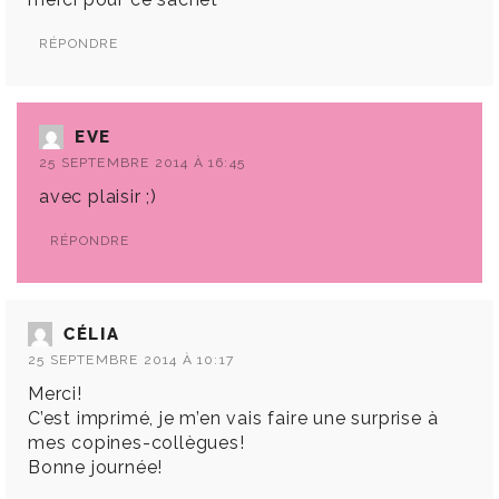
RÉPONDRE
EVE
25 SEPTEMBRE 2014 À 16:45
avec plaisir ;)
RÉPONDRE
CÉLIA
25 SEPTEMBRE 2014 À 10:17
Merci!
C’est imprimé, je m’en vais faire une surprise à
mes copines-collègues!
Bonne journée!