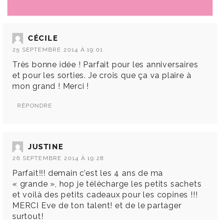
CÉCILE
25 SEPTEMBRE 2014 À 19:01
Très bonne idée ! Parfait pour les anniversaires
et pour les sorties. Je crois que ça va plaire à
mon grand ! Merci !
RÉPONDRE
JUSTINE
26 SEPTEMBRE 2014 À 19:28
Parfait!!! demain c’est les 4 ans de ma
« grande », hop je télécharge les petits sachets
et voilà des petits cadeaux pour les copines !!!
MERCI Eve de ton talent! et de le partager
surtout!