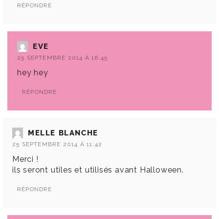
RÉPONDRE
EVE
25 SEPTEMBRE 2014 À 16:45
hey hey
RÉPONDRE
MELLE BLANCHE
25 SEPTEMBRE 2014 À 11:42
Merci !
ils seront utiles et utilisés avant Halloween.
RÉPONDRE