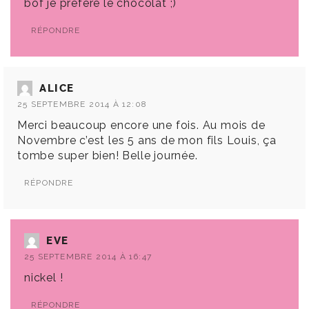
bof je préfère le chocolat ;)
RÉPONDRE
ALICE
25 SEPTEMBRE 2014 À 12:08
Merci beaucoup encore une fois. Au mois de
Novembre c’est les 5 ans de mon fils Louis, ça
tombe super bien! Belle journée.
RÉPONDRE
EVE
25 SEPTEMBRE 2014 À 16:47
nickel !
RÉPONDRE