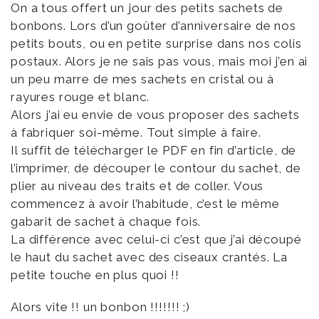
On a tous offert un jour des petits sachets de
bonbons. Lors d’un goûter d’anniversaire de nos
petits bouts, ou en petite surprise dans nos colis
postaux. Alors je ne sais pas vous, mais moi j’en ai
un peu marre de mes sachets en cristal ou à
rayures rouge et blanc.
Alors j’ai eu envie de vous proposer des sachets
à fabriquer soi-même. Tout simple à faire.
Il suffit de télécharger le PDF en fin d’article, de
l’imprimer, de découper le contour du sachet, de
plier au niveau des traits et de coller. Vous
commencez à avoir l’habitude, c’est le même
gabarit de sachet à chaque fois.
La différence avec celui-ci c’est que j’ai découpé
le haut du sachet avec des ciseaux crantés. La
petite touche en plus quoi !!
Alors vite !! un bonbon !!!!!!! ;)