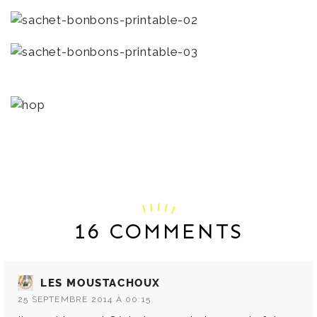
16 COMMENTS
LES MOUSTACHOUX
25 SEPTEMBRE 2014 À 00:15