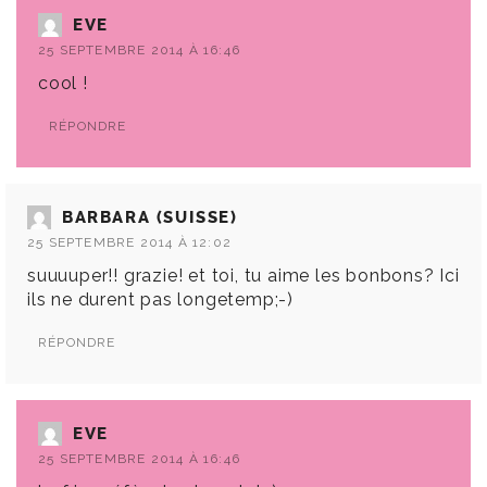
EVE
25 SEPTEMBRE 2014 À 16:46
cool !
RÉPONDRE
BARBARA (SUISSE)
25 SEPTEMBRE 2014 À 12:02
suuuuper!! grazie! et toi, tu aime les bonbons? Ici
ils ne durent pas longetemp;-)
RÉPONDRE
EVE
25 SEPTEMBRE 2014 À 16:46