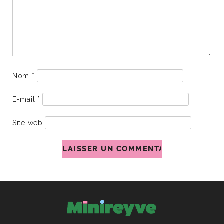
Nom
*
E-mail
*
Site web