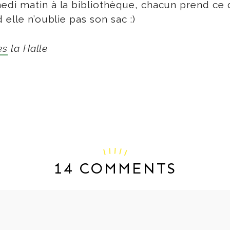
edi matin à la bibliothèque, chacun prend ce 
elle n’oublie pas son sac :)
es
la Halle
14 COMMENTS