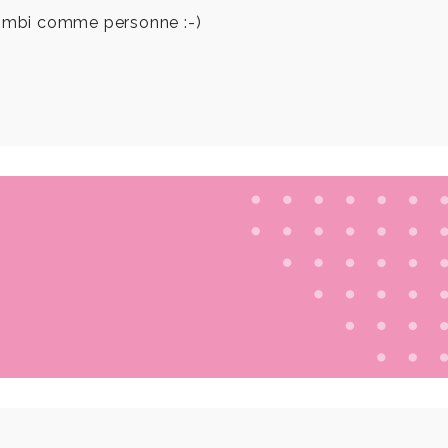
 combi comme personne :-)