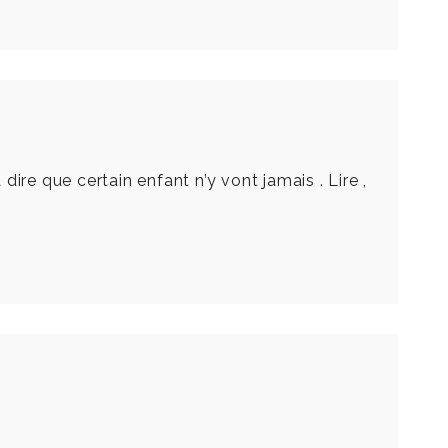
dire que certain enfant n’y vont jamais . Lire ,