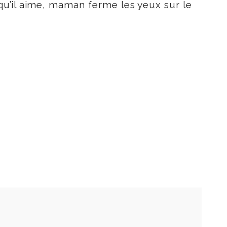
qu’il aime, maman ferme les yeux sur le