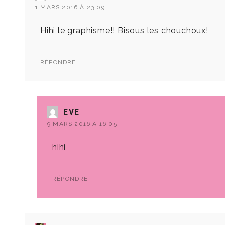
1 MARS 2016 À 23:09
Hihi le graphisme!! Bisous les chouchoux!
RÉPONDRE
EVE
9 MARS 2016 À 16:05
hihi
RÉPONDRE