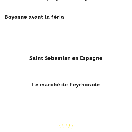
Bayonne avant la féria
Saint Sebastian en Espagne
Le marché de Peyrhorade