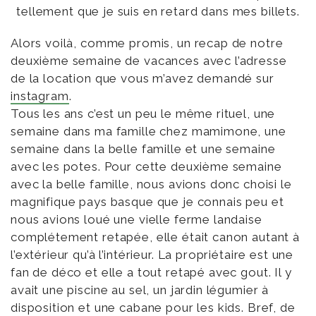
tellement que je suis en retard dans mes billets.
Alors voilà, comme promis, un recap de notre
deuxième semaine de vacances avec l’adresse
de la location que vous m’avez demandé sur
instagram
.
Tous les ans c’est un peu le même rituel, une
semaine dans ma famille chez mamimone, une
semaine dans la belle famille et une semaine
avec les potes. Pour cette deuxième semaine
avec la belle famille, nous avions donc choisi le
magnifique pays basque que je connais peu et
nous avions loué une vielle ferme landaise
complétement retapée, elle était canon autant à
l’extérieur qu’à l’intérieur. La propriétaire est une
fan de déco et elle a tout retapé avec gout. Il y
avait une piscine au sel, un jardin légumier à
disposition et une cabane pour les kids. Bref, de