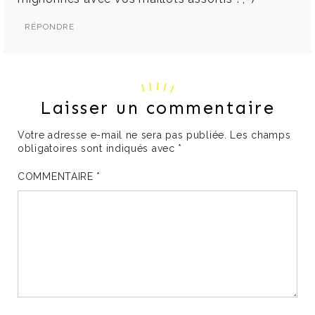
RÉPONDRE
Laisser un commentaire
Votre adresse e-mail ne sera pas publiée.
Les champs
obligatoires sont indiqués avec
*
COMMENTAIRE
*