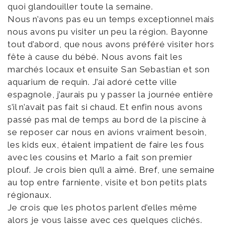
quoi glandouiller toute la semaine.
Nous n’avons pas eu un temps exceptionnel mais
nous avons pu visiter un peu la région. Bayonne
tout d’abord, que nous avons préféré visiter hors
fête à cause du bébé. Nous avons fait les
marchés locaux et ensuite San Sebastian et son
aquarium de requin. J’ai adoré cette ville
espagnole, j’aurais pu y passer la journée entière
s’il n’avait pas fait si chaud. Et enfin nous avons
passé pas mal de temps au bord de la piscine à
se reposer car nous en avions vraiment besoin,
les kids eux, étaient impatient de faire les fous
avec les cousins et Marlo a fait son premier
plouf. Je crois bien qu’il a aimé. Bref, une semaine
au top entre farniente, visite et bon petits plats
régionaux.
Je crois que les photos parlent d’elles même
alors je vous laisse avec ces quelques clichés.