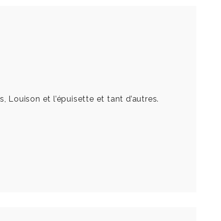
 Louison et l’épuisette et tant d’autres.