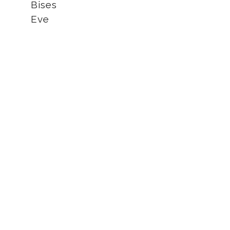
Bises
Eve