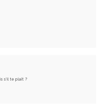
s’il te plaît ?