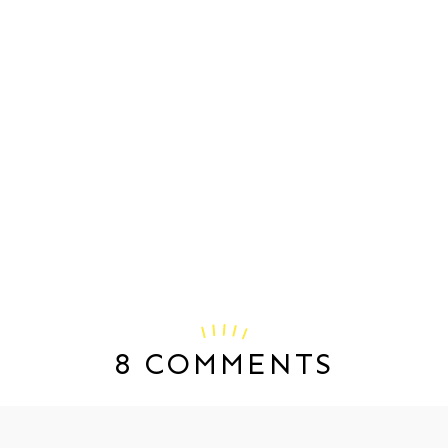
8 COMMENTS