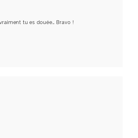
 vraiment tu es douée… Bravo !