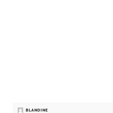
BLANDINE