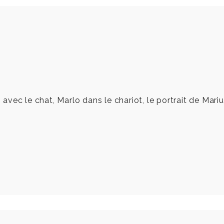
ec le chat, Marlo dans le chariot, le portrait de Marius,