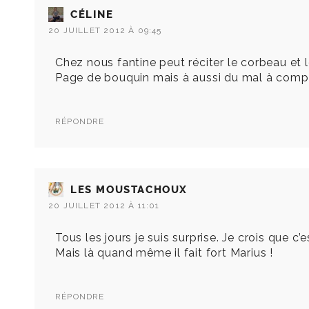
CÉLINE
20 JUILLET 2012 À 09:45
Chez nous fantine peut réciter le corbeau et le
Page de bouquin mais à aussi du mal à compt
RÉPONDRE
LES MOUSTACHOUX
20 JUILLET 2012 À 11:01
Tous les jours je suis surprise. Je crois que c
Mais là quand même il fait fort Marius !
RÉPONDRE