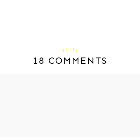
18 COMMENTS