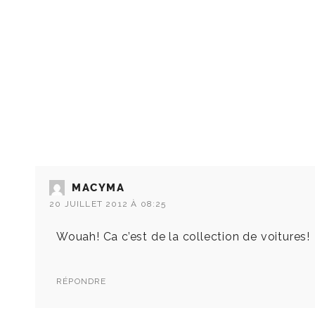
MACYMA
20 JUILLET 2012 À 08:25
Wouah! Ca c’est de la collection de voitures!
RÉPONDRE