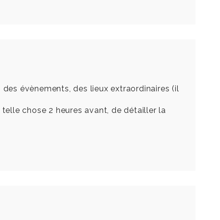
es évènements, des lieux extraordinaires (il
telle chose 2 heures avant, de détailler la