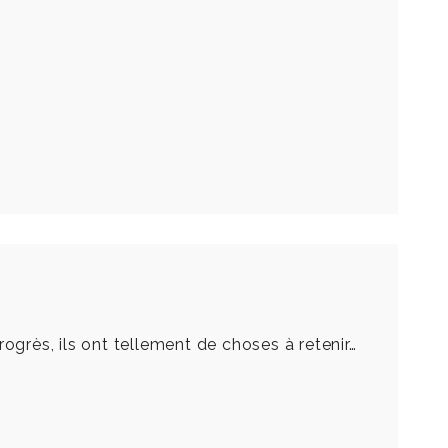
progrès, ils ont tellement de choses à retenir…