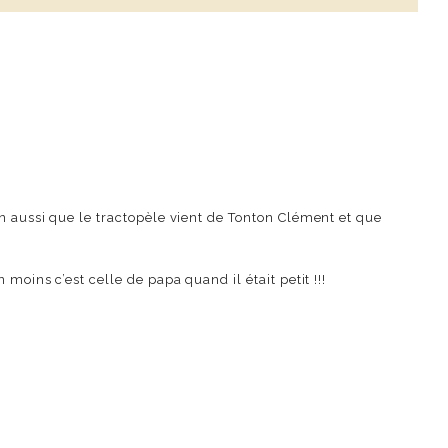
en aussi que le tractopèle vient de Tonton Clément et que
moins c’est celle de papa quand il était petit !!!