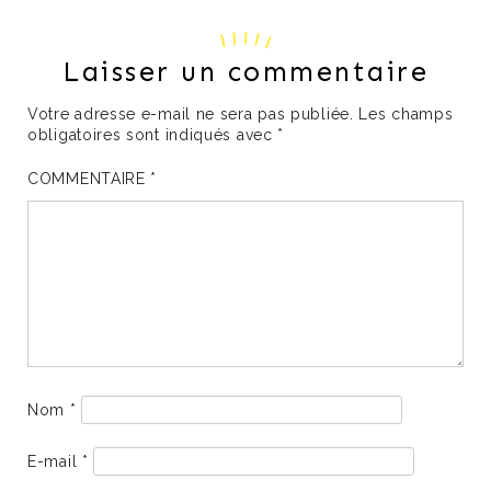
Laisser un commentaire
Votre adresse e-mail ne sera pas publiée.
Les champs
obligatoires sont indiqués avec
*
COMMENTAIRE
*
Nom
*
E-mail
*