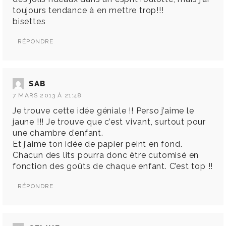
toujours tendance à en mettre trop!!!
bisettes
RÉPONDRE
SAB
7 MARS 2013 À 21:48
Je trouve cette idée géniale !! Perso j’aime le
jaune !!! Je trouve que c’est vivant, surtout pour
une chambre d’enfant.
Et j’aime ton idée de papier peint en fond.
Chacun des lits pourra donc être cutomisé en
fonction des goûts de chaque enfant. C’est top !!
RÉPONDRE