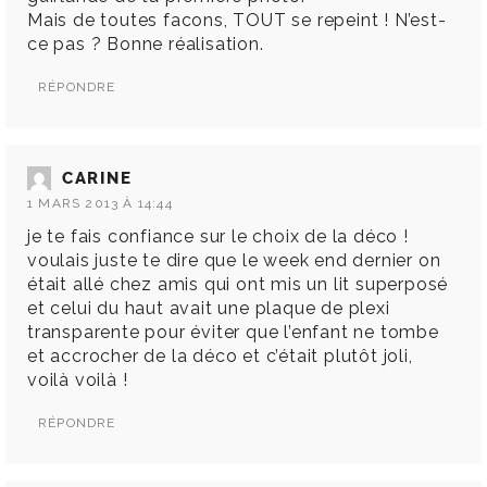
Mais de toutes facons, TOUT se repeint ! N’est-
ce pas ? Bonne réalisation.
RÉPONDRE
CARINE
1 MARS 2013 À 14:44
je te fais confiance sur le choix de la déco !
voulais juste te dire que le week end dernier on
était allé chez amis qui ont mis un lit superposé
et celui du haut avait une plaque de plexi
transparente pour éviter que l’enfant ne tombe
et accrocher de la déco et c’était plutôt joli,
voilà voilà !
RÉPONDRE