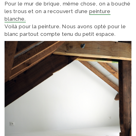
Pour le mur de brique, même chose, on a bouché
les trous et on a recouvert d’une
peinture
blanche.
Voilà pour la peinture. Nous avons opté pour le
blanc partout compte tenu du petit espace.