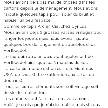
Nous avions déjà pas mal de choses dans les
cartons depuis le déménagement. Nous avons
rajouté quelques tapis pour isoler du bruit et
habiller un peu l’espace.
Comme ce
tapis Arc en Ciel chez Cyrillus
.
Nous avions déjà 2 grosses valises vintages pour
ranger les jouets mais nous avons rajouté
quelques
box de rangement disponibles
chez
Vertbaudet.
Le fauteuil rétro
en bois vient également de
Vertbaudet ainsi que les 3
matelas de sol.
La carte du monde est en cuir, elle vient des
USA, de chez
Gathre
(attention aux taxes de
douanes).
Tous les autres éléments sont soit vintage soit
de vieilles collections.
Les enfants sont faits maison avec amour…
Voilà, je crois que je n’ai rien oublié mais si vous