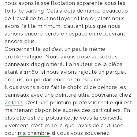
nous avons laissé l’isolation apparente sous les
toits, le sarking. Cela a déjà demandé beaucoup
de travail de tout nettoyer et isoler, alors nous
avons fait le minimum, d’autant plus que nous
aurions encore perdu en espace en recouvrant
encore plus.
Concernant le sol c’est un peu la même
problématique. Nous avons posé au sol des
panneaux d’aggloméré. La hauteur de la pièce
étant à 1m60, si nous avions rajouté un parquet
en plus, on perdait encore en espace.
Nous avons alors fait le choix ici de peindre les
panneaux avec une peinture ultra couvrante chez
Zolpan
. C’est une peinture professionnelle qui est
maintenant disponible auprès des particuliers. En
plus elle est dé-polluante, je vous la conseille
vivement, c’est celle-ci que j’avais déjà utilisée
pour
ma chambre
si vous vous souvenez.