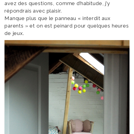
avez des questions, comme d’habitude, j’y
répondrais avec plaisir.
Manque plus que le panneau « interdit aux
parents » et on est peinard pour quelques heures
de jeux.