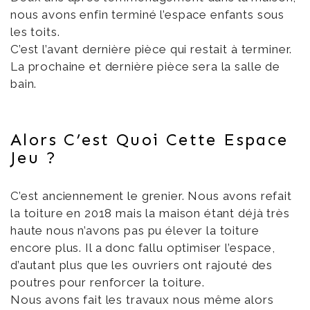
nous avons enfin terminé l’espace enfants sous
les toits.
C’est l’avant dernière pièce qui restait à terminer.
La prochaine et dernière pièce sera la salle de
bain.
Alors C’est Quoi Cette Espace
Jeu ?
C’est anciennement le grenier. Nous avons refait
la toiture en 2018 mais la maison étant déjà très
haute nous n’avons pas pu élever la toiture
encore plus. Il a donc fallu optimiser l’espace,
d’autant plus que les ouvriers ont rajouté des
poutres pour renforcer la toiture.
Nous avons fait les travaux nous même alors