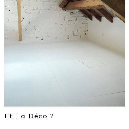
Et La Déco ?