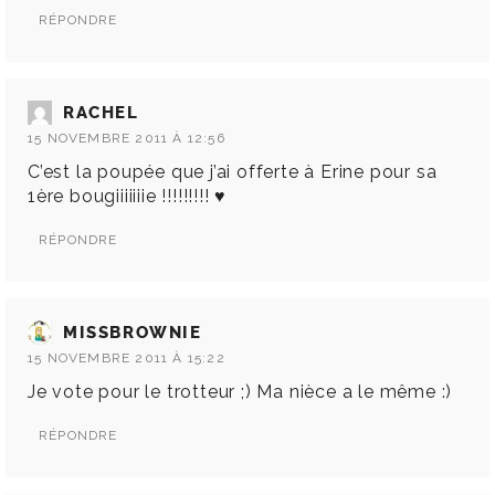
RÉPONDRE
RACHEL
15 NOVEMBRE 2011 À 12:56
C’est la poupée que j’ai offerte à Erine pour sa
1ère bougiiiiiiie !!!!!!!!! ♥
RÉPONDRE
MISSBROWNIE
15 NOVEMBRE 2011 À 15:22
Je vote pour le trotteur ;) Ma nièce a le même :)
RÉPONDRE