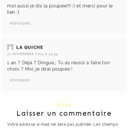
moi aussi je dis la poupée!!! :) et merci pour le
lien :)
RÉPONDRE
LA QUICHE
21 NOVEMBRE 2011 À 15:35
1 an ? Déjà ? Dingue… Tu as réussi à faire ton
choix ? Moi, je dirai poupée !
RÉPONDRE
Laisser un commentaire
Votre adresse e-mail ne sera pas publiée.
Les champs