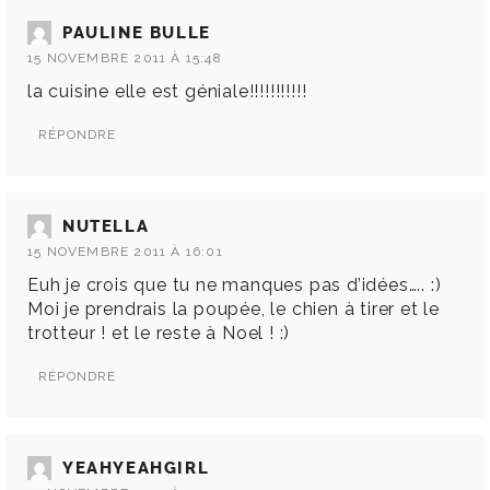
PAULINE BULLE
15 NOVEMBRE 2011 À 15:48
la cuisine elle est géniale!!!!!!!!!!!
RÉPONDRE
NUTELLA
15 NOVEMBRE 2011 À 16:01
Euh je crois que tu ne manques pas d’idées….. :)
Moi je prendrais la poupée, le chien à tirer et le
trotteur ! et le reste à Noel ! :)
RÉPONDRE
YEAHYEAHGIRL