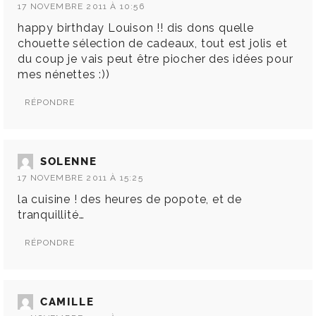
17 NOVEMBRE 2011 À 10:56
happy birthday Louison !! dis dons quelle
chouette sélection de cadeaux, tout est jolis et
du coup je vais peut être piocher des idées pour
mes nénettes :))
RÉPONDRE
SOLENNE
17 NOVEMBRE 2011 À 15:25
la cuisine ! des heures de popote, et de
tranquillité…
RÉPONDRE
CAMILLE