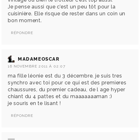
Je pense aussi que c’est un peu tôt pour la
cuisinière. Elle risque de rester dans un coin un
bon moment.
RÉPONDRE
MADAMEOSCAR
16 NOVEMBRE 2011 À 02:07
ma fille léonie est du 3 décembre. je suis tres
synchro avec toi pour ce qui est des premieres
chaussures, du premier cadeau, de l age hyper
chiant du 4 pattes et du maaaaaaaman :)
je souris en te lisant !
RÉPONDRE