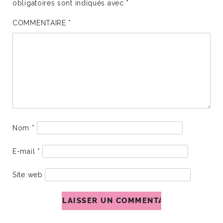
obligatoires sont indiqués avec
*
COMMENTAIRE
*
Nom
*
E-mail
*
Site web