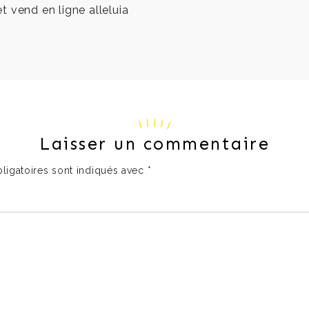
 vend en ligne alleluia
Laisser un commentaire
ligatoires sont indiqués avec
*