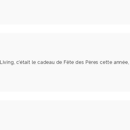
iving, c’était le cadeau de Fête des Pères cette année, el