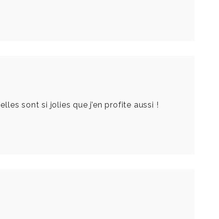
les sont si jolies que j’en profite aussi !