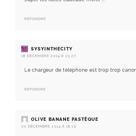
RÉPONDRE
SYSYINTHECITY
18 DÉCEMBRE 2014 À 23:27
Le chargeur de téléphone est trop trop canon 
RÉPONDRE
OLIVE BANANE PASTÈQUE
20 DÉCEMBRE 2014 À 18:19