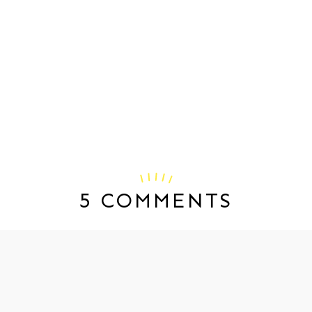
5 COMMENTS