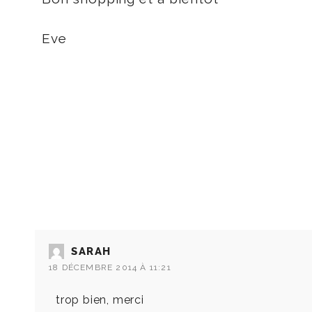
Eve
SARAH
18 DÉCEMBRE 2014 À 11:21
trop bien, merci