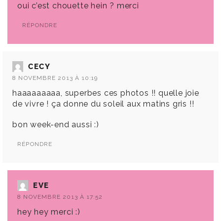
oui c’est chouette hein ? merci
RÉPONDRE
CECY
8 NOVEMBRE 2013 À 10:19
haaaaaaaaa, superbes ces photos !! quelle joie
de vivre ! ça donne du soleil aux matins gris !!
bon week-end aussi :)
RÉPONDRE
EVE
8 NOVEMBRE 2013 À 17:52
hey hey merci :)