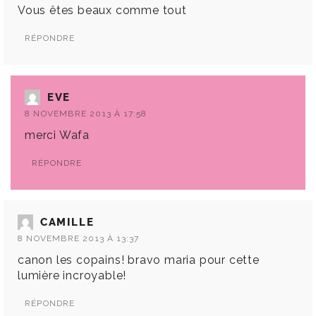
Vous êtes beaux comme tout
RÉPONDRE
EVE
8 NOVEMBRE 2013 À 17:58
merci Wafa
RÉPONDRE
CAMILLE
8 NOVEMBRE 2013 À 13:37
canon les copains! bravo maria pour cette
lumière incroyable!
RÉPONDRE