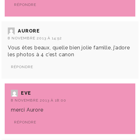
RÉPONDRE
AURORE
8 NOVEMBRE 2013 À 14:52
Vous êtes beaux, quelle bien jolie famille, j’adore
les photos à 4 c’est canon
RÉPONDRE
EVE
8 NOVEMBRE 2013 À 18:00
merci Aurore
RÉPONDRE