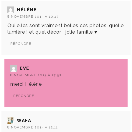
HÉLÈNE
8 NOVEMBRE 2013 À 10:47
Oui elles sont vraiment belles ces photos, quelle
lumière ! et quel décor ! jolie famille ♥
RÉPONDRE
EVE
8 NOVEMBRE 2013 À 17:58
merci Hélène
RÉPONDRE
WAFA
8 NOVEMBRE 2013 À 12:11