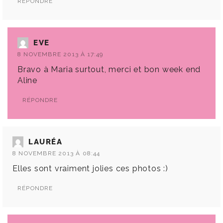
RÉPONDRE
EVE
8 NOVEMBRE 2013 À 17:49
Bravo à Maria surtout, merci et bon week end
Aline
RÉPONDRE
LAURÉA
8 NOVEMBRE 2013 À 08:44
Elles sont vraiment jolies ces photos :)
RÉPONDRE