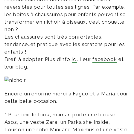
réversibles pour toutes ses lignes. Par exemple,
les boites à chaussures pour enfants peuvent se
transformer en nichoir à oiseaux, c’est chouette
non ?
Les chaussures sont très confortables,
tendance…et pratique avec les scratchs pour les
enfants !
Bref, à adopter. Plus d’info
ici
. Leur
facebook
et
leur
blog
.
Encore un énorme merci à Faguo et à Maria pour
cette belle occasion.
* Pour finir le look, maman porte une blouse
Asos, une veste Zara, un Parka she Inside,
Louison une robe Mini and Maximus et une veste