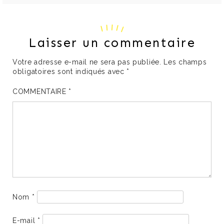
Laisser un commentaire
Votre adresse e-mail ne sera pas publiée.
Les champs
obligatoires sont indiqués avec
*
COMMENTAIRE
*
Nom
*
E-mail
*