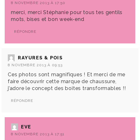
8 NOVEMBRE 2013 À 17:50
merci, merci Stéphanie pour tous tes gentils
mots, bises et bon week-end
RÉPONDRE
RAYURES & POIS
8 NOVEMBRE 2013 À 09:53
Ces photos sont magnifiques ! Et merci de me
faire découvrir cette marque de chaussure,
j’adore le concept des boites transformables !!
RÉPONDRE
EVE
8 NOVEMBRE 2013 À 17:51