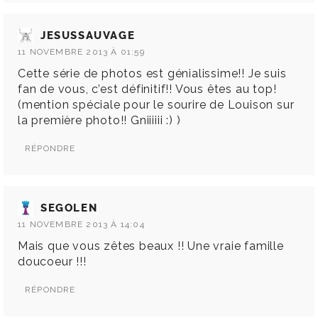
JESUSSAUVAGE
11 NOVEMBRE 2013 À 01:59
Cette série de photos est génialissime!! Je suis
fan de vous, c’est définitif!! Vous êtes au top!
(mention spéciale pour le sourire de Louison sur
la première photo!! Gniiiiii :) )
RÉPONDRE
SEGOLEN
11 NOVEMBRE 2013 À 14:04
Mais que vous zêtes beaux !! Une vraie famille
doucoeur !!!
RÉPONDRE