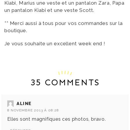
Kiabi, Marius une veste et un pantalon Zara, Papa
un pantalon Kiabi et une veste Scott.
** Merci aussi à tous pour vos commandes sur la
boutique.
Je vous souhaite un excellent week end !
35 COMMENTS
ALINE
8 NOVEMBRE 2013 À 08:28
Elles sont magnifiques ces photos, bravo.