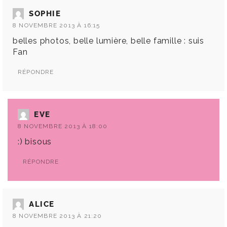
SOPHIE
8 NOVEMBRE 2013 À 16:15
belles photos, belle lumière, belle famille : suis
Fan
RÉPONDRE
EVE
8 NOVEMBRE 2013 À 18:00
:) bisous
RÉPONDRE
ALICE
8 NOVEMBRE 2013 À 21:20