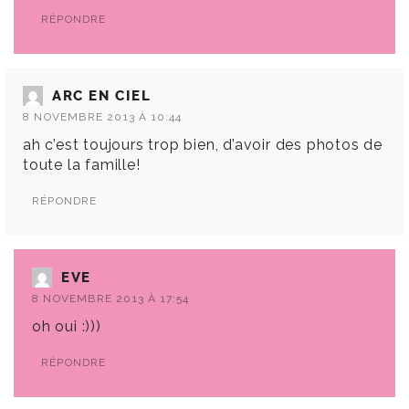
RÉPONDRE
ARC EN CIEL
8 NOVEMBRE 2013 À 10:44
ah c’est toujours trop bien, d’avoir des photos de
toute la famille!
RÉPONDRE
EVE
8 NOVEMBRE 2013 À 17:54
oh oui :)))
RÉPONDRE