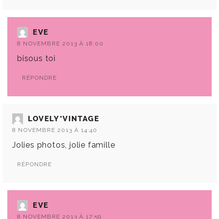
EVE
8 NOVEMBRE 2013 À 18:00
bisous toi
RÉPONDRE
LOVELY*VINTAGE
8 NOVEMBRE 2013 À 14:40
Jolies photos, jolie famille
RÉPONDRE
EVE
8 NOVEMBRE 2013 À 17:59