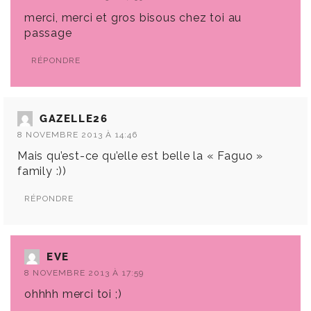
merci, merci et gros bisous chez toi au
passage
RÉPONDRE
GAZELLE26
8 NOVEMBRE 2013 À 14:46
Mais qu’est-ce qu’elle est belle la « Faguo »
family :))
RÉPONDRE
EVE
8 NOVEMBRE 2013 À 17:59
ohhhh merci toi ;)