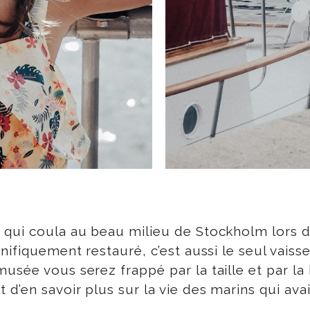
 qui coula au beau milieu de Stockholm lors d
nifiquement restauré, c’est aussi le seul vaiss
usée vous serez frappé par la taille et par la
 d’en savoir plus sur la vie des marins qui 