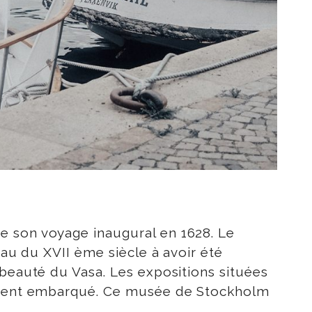
e son voyage inaugural en 1628. Le
eau du XVII ème siècle à avoir été
 beauté du Vasa. Les expositions situées
avaient embarqué. Ce musée de Stockholm