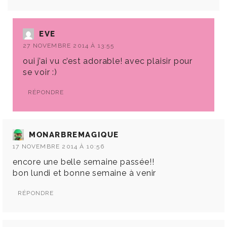
EVE
27 NOVEMBRE 2014 À 13:55
oui j’ai vu c’est adorable! avec plaisir pour
se voir :)
RÉPONDRE
MONARBREMAGIQUE
17 NOVEMBRE 2014 À 10:56
encore une belle semaine passée!!
bon lundi et bonne semaine à venir
RÉPONDRE