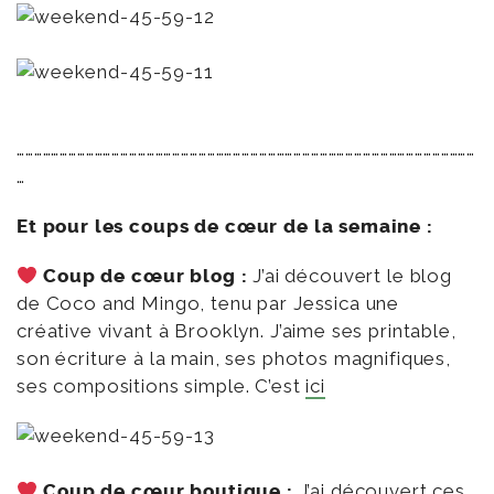
……………………………………………………………………………………………………………………………………………
…
Et pour les coups de cœur de la semaine :
Coup de cœur blog :
J’ai découvert le blog
de Coco and Mingo, tenu par Jessica une
créative vivant à Brooklyn. J’aime ses printable,
son écriture à la main, ses photos magnifiques,
ses compositions simple. C’est
ici
Coup de cœur boutique :
J’ai découvert ces