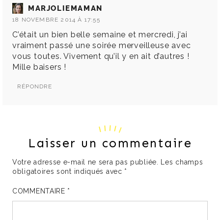
MARJOLIEMAMAN
18 NOVEMBRE 2014 À 17:55
C’était un bien belle semaine et mercredi, j’ai
vraiment passé une soirée merveilleuse avec
vous toutes. Vivement qu’il y en ait d’autres !
Mille baisers !
RÉPONDRE
Laisser un commentaire
Votre adresse e-mail ne sera pas publiée.
Les champs
obligatoires sont indiqués avec
*
COMMENTAIRE
*