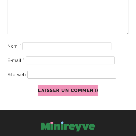
Nom
*
E-mail
*
Site web