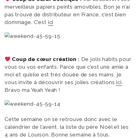
merveilleux papiers peints amovibles. Bon je n’ai
pas trouvé de distributeur en France, c’est bien
dommage. C’est
ici
Coup de cœur création :
De jolis habits pour
vous ou vos enfants. Parce que c’est une amie à
moi et qu’elle est très douée de ses mains, je
vous invite à découvrir ses jolies créations
ici
.
Bravo ma Yeah Yeah !
Cette semaine on se retrouve donc avec le
calendrier de l’avent, la liste du père Noël et les
4 ans de Louison. Bonne semaine à tous.