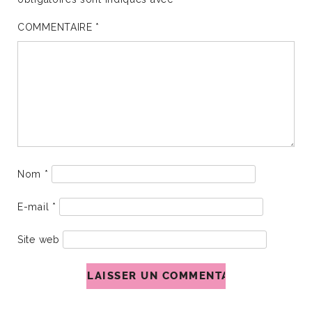
COMMENTAIRE
*
Nom
*
E-mail
*
Site web