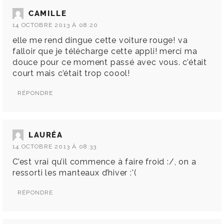
CAMILLE
14 OCTOBRE 2013 À 08:20
elle me rend dingue cette voiture rouge! va
falloir que je télécharge cette appli! merci ma
douce pour ce moment passé avec vous. c’était
court mais c’était trop coool!
RÉPONDRE
LAURÉA
14 OCTOBRE 2013 À 08:33
C’est vrai qu’il commence à faire froid :/, on a
ressorti les manteaux d’hiver :'(
RÉPONDRE