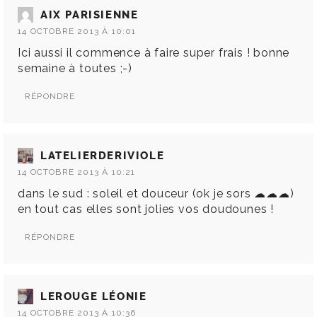
AIX PARISIENNE
14 OCTOBRE 2013 À 10:01
Ici aussi il commence à faire super frais ! bonne
semaine à toutes ;-)
RÉPONDRE
LATELIERDERIVIOLE
14 OCTOBRE 2013 À 10:21
dans le sud : soleil et douceur (ok je sors ☁☁☁)
en tout cas elles sont jolies vos doudounes !
RÉPONDRE
LEROUGE LÉONIE
14 OCTOBRE 2013 À 10:36