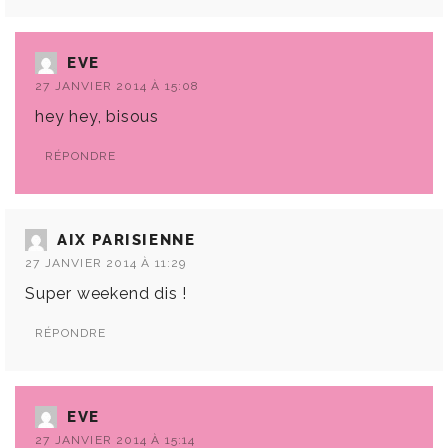
EVE
27 JANVIER 2014 À 15:08
hey hey, bisous
RÉPONDRE
AIX PARISIENNE
27 JANVIER 2014 À 11:29
Super weekend dis !
RÉPONDRE
EVE
27 JANVIER 2014 À 15:14