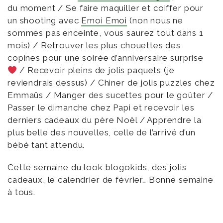
du moment / Se faire maquiller et coiffer pour
un shooting avec
Emoi Emoi
(non nous ne
sommes pas enceinte, vous saurez tout dans 1
mois) / Retrouver les plus chouettes des
copines pour une soirée d’anniversaire surprise
/ Recevoir pleins de jolis paquets (je
reviendrais dessus) / Chiner de jolis puzzles chez
Emmaüs / Manger des sucettes pour le goûter /
Passer le dimanche chez Papi et recevoir les
derniers cadeaux du père Noël / Apprendre la
plus belle des nouvelles, celle de l’arrivé d’un
bébé tant attendu.
Cette semaine du look blogokids, des jolis
cadeaux, le calendrier de février… Bonne semaine
à tous.