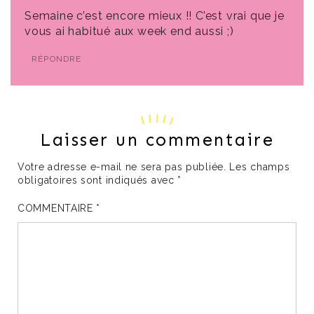
Semaine c’est encore mieux !! C’est vrai que je
vous ai habitué aux week end aussi ;)
RÉPONDRE
Laisser un commentaire
Votre adresse e-mail ne sera pas publiée.
Les champs
obligatoires sont indiqués avec
*
COMMENTAIRE
*