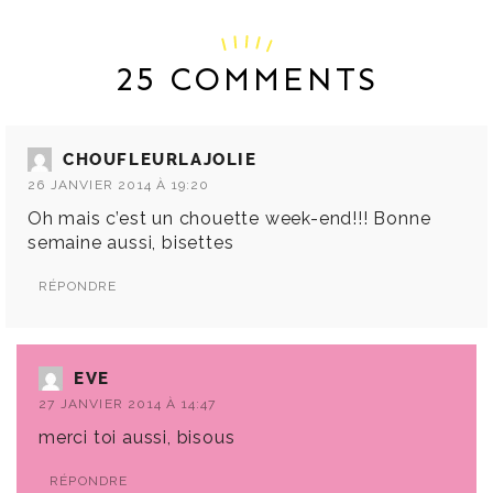
25 COMMENTS
CHOUFLEURLAJOLIE
26 JANVIER 2014 À 19:20
Oh mais c’est un chouette week-end!!! Bonne
semaine aussi, bisettes
RÉPONDRE
EVE
27 JANVIER 2014 À 14:47
merci toi aussi, bisous
RÉPONDRE