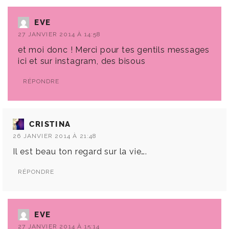
EVE
27 JANVIER 2014 À 14:58
et moi donc ! Merci pour tes gentils messages
ici et sur instagram, des bisous
RÉPONDRE
CRISTINA
26 JANVIER 2014 À 21:48
Il est beau ton regard sur la vie….
RÉPONDRE
EVE
27 JANVIER 2014 À 15:14