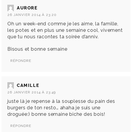
AURORE
26 JANVIER 2014 À 23:20
Oh un week-end comme je les aime, la famille,
les potes et en plus une semaine cool, vivement
que tu nous racontes ta soirée d’anniv.
Bisous et bonne semaine
RÉPONDRE
CAMILLE
26 JANVIER 2014 À 23:49
juste là je repense à la souplesse du pain des
burgers de ton resto… ahaha je suis une
droguée:) bonne semaine biche des bois!
RÉPONDRE