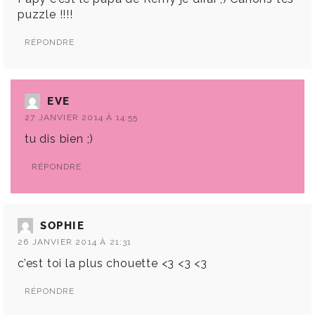
puzzle !!!!
RÉPONDRE
EVE
27 JANVIER 2014 À 14:55
tu dis bien ;)
RÉPONDRE
SOPHIE
26 JANVIER 2014 À 21:31
c’est toi la plus chouette <3 <3 <3
RÉPONDRE