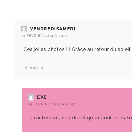
VENDREDISAMEDI
23 FÉVRIER 2014 À 23:11
Ces jolies photos !!! Grâce au retour du soleil
RÉPONDRE
EVE
24 FÉVRIER 2014 À 12:42
exactement, rien de tel qu’un bout de bâton