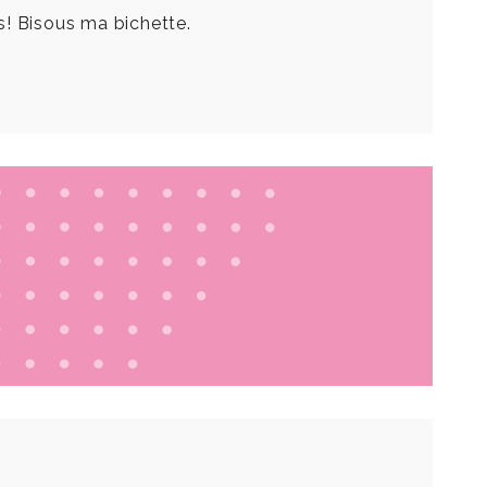
s! Bisous ma bichette.