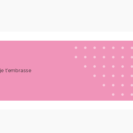
je t’embrasse