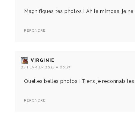
Magnifiques tes photos ! Ah le mimosa, je ne
RÉPONDRE
VIRGINIE
24 FÉVRIER 2014 À 20:37
Quelles belles photos ! Tiens je reconnais le
RÉPONDRE