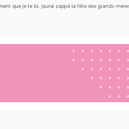
nt que je te lis, j’aurai zappé la fête des grands-mère