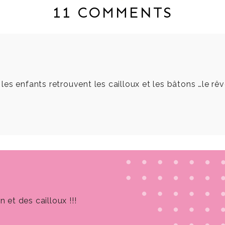
11 COMMENTS
, les enfants retrouvent les cailloux et les bâtons …le rêv
 et des cailloux !!!