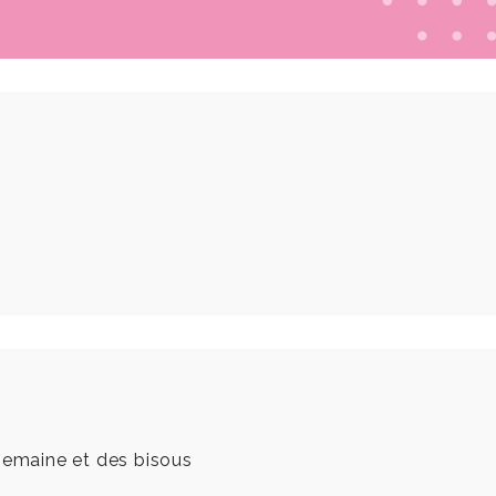
 semaine et des bisous