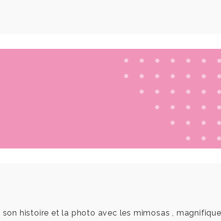
son histoire et la photo avec les mimosas , magnifique (