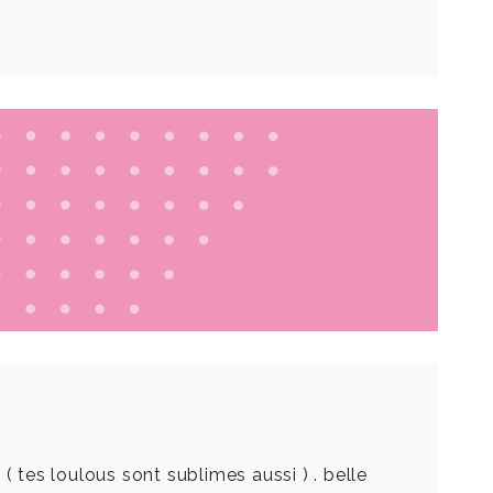
 tes loulous sont sublimes aussi ) . belle