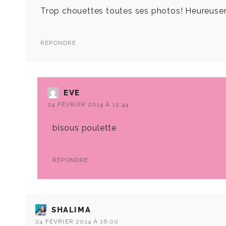
Trop chouettes toutes ses photos! Heureuseme
RÉPONDRE
EVE
24 FÉVRIER 2014 À 12:44
bisous poulette
RÉPONDRE
SHALIMA
24 FÉVRIER 2014 À 16:00