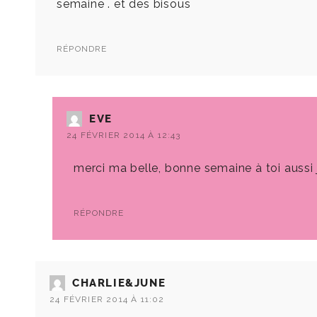
semaine . et des bisous
RÉPONDRE
EVE
24 FÉVRIER 2014 À 12:43
merci ma belle, bonne semaine à toi aussi 
RÉPONDRE
CHARLIE&JUNE
24 FÉVRIER 2014 À 11:02