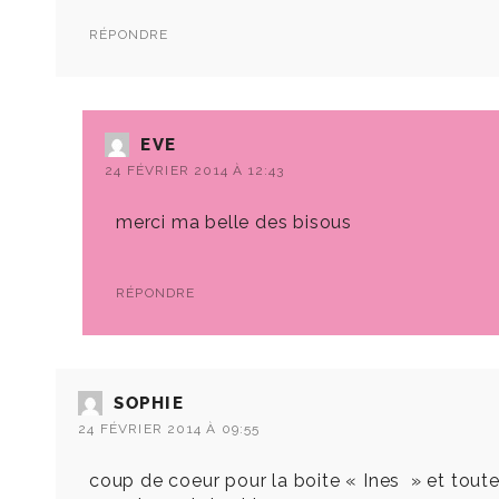
RÉPONDRE
EVE
24 FÉVRIER 2014 À 12:43
merci ma belle des bisous
RÉPONDRE
SOPHIE
24 FÉVRIER 2014 À 09:55
coup de coeur pour la boite « Ines » et toute 