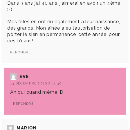
Dans 3 ans j’ai 40 ans, j’aimerai en avoir un 4ème
:-)
Mes filles en ont eu également à leur naissance,
des grands. Mon aînée a eu l’autorisation de
porter le sien en permanence, cette année, pour
ces 10 ans!
RÉPONDRE
EVE
13 DÉCEMBRE 2016 À 11:30
Ah oui quand même :D
RÉPONDRE
MARION