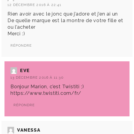
12 DÉCEMBRE 2016 À 22:41
Rien avoir avec le jonc que j’adore et j’en ai un
De quelle marque est la montre de votre fille et
ou l’acheter
Merci :)
RÉPONDRE
EVE
13 DÉCEMBRE 2016 À 11:30
Bonjour Marion, c’est Twistiti ;)
https://www.twistiti.com/fr/
RÉPONDRE
VANESSA