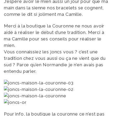
J’espère avoir le mien aussi un jour pour que ma
main dans la sienne nos bracelets se cognent,
comme le dit si joliment ma Camille.
Merci à la boutique la Couronne ne nous avoir
aidé à réaliser le début d’une tradition. Merci à
ma Camille pour ses conseils pour réaliser le
mien.
Vous connaissiez les joncs vous ? c’est une
tradition chez vous aussi ou ça ne vient que du
sud ? Parce qu’en Normandie je n’en avais pas
entendu parler.
Pour info, la boutique la couronne ce n’est pas