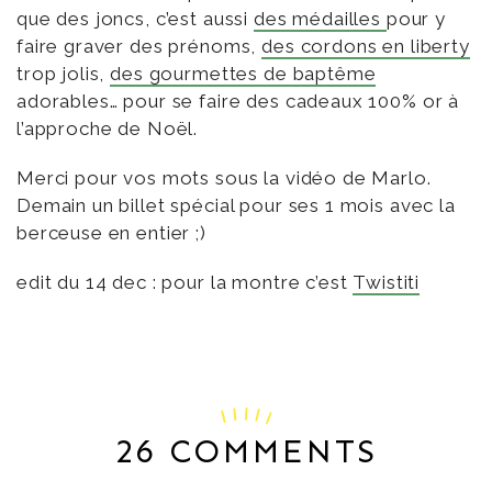
que des joncs, c’est aussi
des médailles
pour y
faire graver des prénoms,
des cordons en liberty
trop jolis,
des gourmettes de baptême
adorables… pour se faire des cadeaux 100% or à
l’approche de Noël.
Merci pour vos mots sous la vidéo de Marlo.
Demain un billet spécial pour ses 1 mois avec la
berceuse en entier ;)
edit du 14 dec : pour la montre c’est
Twistiti
26 COMMENTS