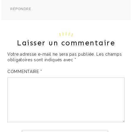
RÉPONDRE
Laisser un commentaire
Votre adresse e-mail ne sera pas publiée.
Les champs
obligatoires sont indiqués avec
*
COMMENTAIRE
*