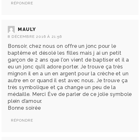
RÉPONDRE
MAULY
8 DÉCEMBRE 2016 À 21:56
Bonsoir, chez nous on offre un jonc pour le
baptême et désolé les filles mais j ai un petit
garçon de 2 ans que l’on vient de baptiser et il a
eu un jonc qu’il adore porter. Je trouve ça très
mignon il en a un en argent pour la crèche et un
autre en or quand il est avec nous. Je trouve ça
très symbolique et ça change un peu de la
médaille. Merci Ève de parler de ce jolie symbole
plein d’amour.
Bonne soirée
RÉPONDRE