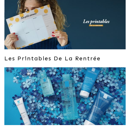
Les Printables De La Rentrée