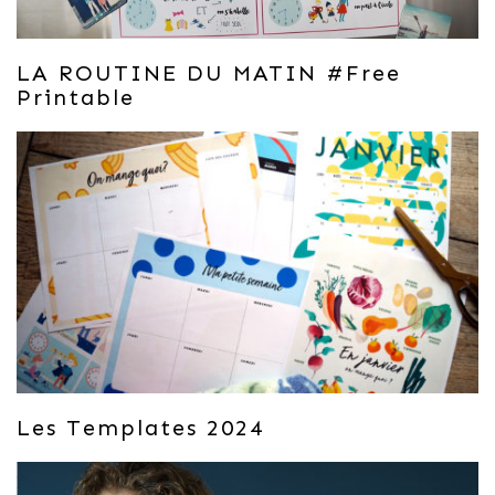
LA ROUTINE DU MATIN #free
Printable
Les Templates 2024