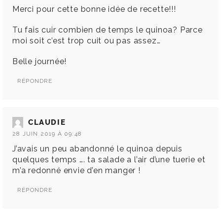
Merci pour cette bonne idée de recette!!!
Tu fais cuir combien de temps le quinoa? Parce
moi soit c’est trop cuit ou pas assez…
Belle journée!
RÉPONDRE
CLAUDIE
28 JUIN 2019 À 09:48
J’avais un peu abandonné le quinoa depuis
quelques temps …. ta salade a l’air d’une tuerie et
m’a redonné envie d’en manger !
RÉPONDRE