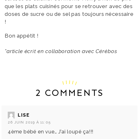
que les plats cuisinés pour se retrouver avec des
doses de sucre ou de sel pas toujours nécessaire
!
Bon appétit !
*article écrit en collaboration avec Cérébos
2 COMMENTS
LISE
26 JUIN 2019 À 11:05
4ème bébé en vue… J’ai loupé ça!!!