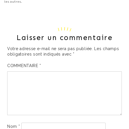
les autres…
Laisser un commentaire
Votre adresse e-mail ne sera pas publiée.
Les champs
obligatoires sont indiqués avec
*
COMMENTAIRE
*
Nom
*