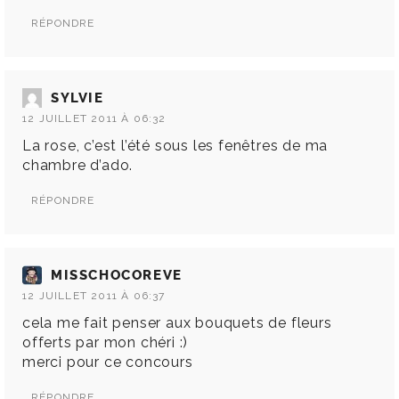
RÉPONDRE
SYLVIE
12 JUILLET 2011 À 06:32
La rose, c’est l’été sous les fenêtres de ma
chambre d’ado.
RÉPONDRE
MISSCHOCOREVE
12 JUILLET 2011 À 06:37
cela me fait penser aux bouquets de fleurs
offerts par mon chéri :)
merci pour ce concours
RÉPONDRE