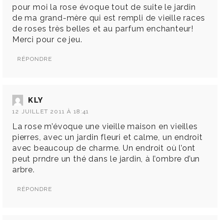
pour moi la rose évoque tout de suite le jardin
de ma grand-mère qui est rempli de vieille races
de roses très belles et au parfum enchanteur!
Merci pour ce jeu.
RÉPONDRE
KLY
12 JUILLET 2011 À 18:41
La rose m’évoque une vieille maison en vieilles
pierres, avec un jardin fleuri et calme, un endroit
avec beaucoup de charme. Un endroit où l’ont
peut prndre un thé dans le jardin, à l’ombre d’un
arbre.
RÉPONDRE