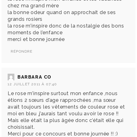
chez ma grand mère
la bonne odeur quand on approchait de ses
grands rosiers
la rose m’inspire donc de la nostalgie des bons
moments de l’enfance
merci et bonne journée
RÉPONDRE
BARBARA CO
12 JUILLET 2011 À 07:40
Le rose m’inspire surtout mon enfance ,nous
étions 2 sœurs d’age rapprochées ,ma sœur
avait toujours les vêtements de couleur rose et
moi en bleu ,j’aurais tant voulu avoir le rose !!
Mais elle était la plus âgée donc c’était elle qui
choisissait.
Merci pour ce concours et bonne journée !! :)