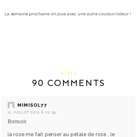
La semaine prochaine on joue avec une autre couleur/odeur !
90 COMMENTS
MIMISOL77
11 JUILLET 2011 À 22:39
Bonsoir,
la rose me fait penser au pétale de rose , le