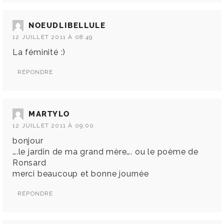
NOEUDLIBELLULE
12 JUILLET 2011 À 08:49
La féminité :)
RÉPONDRE
MARTYLO
12 JUILLET 2011 À 09:00
bonjour
….le jardin de ma grand mère…. ou le poème de
Ronsard
merci beaucoup et bonne journée
RÉPONDRE