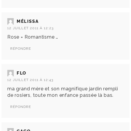
MÉLISSA
12 JUILLET 2011 À 12:23
Rose = Romantisme …
RÉPONDRE
FLO
12 JUILLET 2011 À 12:43
ma grand mère et son magnifique jardin rempli
de rosiers, toute mon enfance passée là bas.
RÉPONDRE