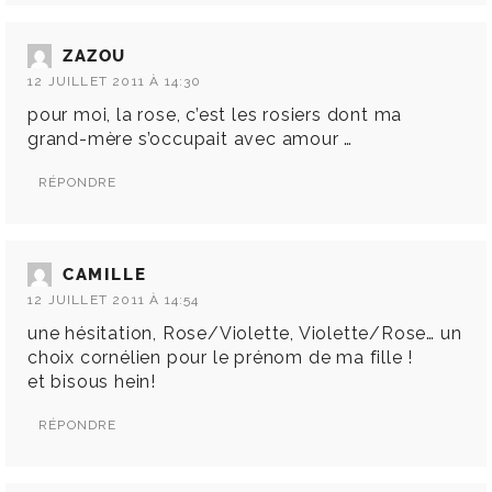
ZAZOU
12 JUILLET 2011 À 14:30
pour moi, la rose, c’est les rosiers dont ma
grand-mère s’occupait avec amour …
RÉPONDRE
CAMILLE
12 JUILLET 2011 À 14:54
une hésitation, Rose/Violette, Violette/Rose… un
choix cornélien pour le prénom de ma fille !
et bisous hein!
RÉPONDRE