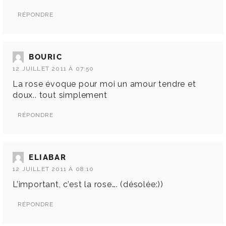
RÉPONDRE
BOURIC
12 JUILLET 2011 À 07:50
La rose évoque pour moi un amour tendre et
doux.. tout simplement
RÉPONDRE
ELIABAR
12 JUILLET 2011 À 08:10
L’important, c’est la rose…. (désolée:))
RÉPONDRE