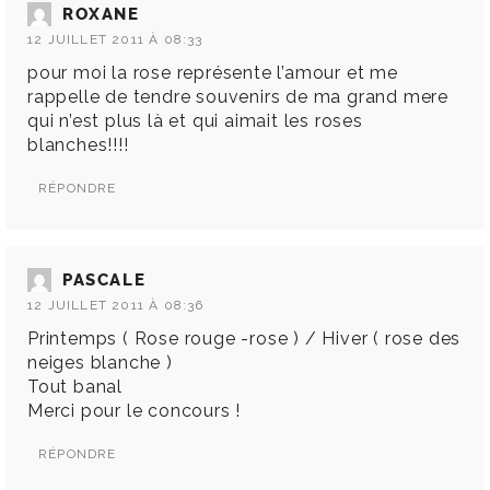
ROXANE
12 JUILLET 2011 À 08:33
pour moi la rose représente l’amour et me
rappelle de tendre souvenirs de ma grand mere
qui n’est plus là et qui aimait les roses
blanches!!!!
RÉPONDRE
PASCALE
12 JUILLET 2011 À 08:36
Printemps ( Rose rouge -rose ) / Hiver ( rose des
neiges blanche )
Tout banal
Merci pour le concours !
RÉPONDRE