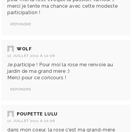
merci je tente ma chance avec cette modeste
participation !
RÉPONDRE
WOLF
12 JUILLET 2011 À 10:06
Je participe ! Pour moi la rose me renvoie au
jardin de ma grand mère :)
Merci pour ce concours !
RÉPONDRE
POUPETTE LULU
12 JUILLET 2011 À 10:06
dans mon coeur, la rose c’est ma grand-mère