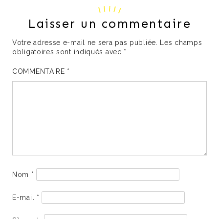
Laisser un commentaire
Votre adresse e-mail ne sera pas publiée.
Les champs
obligatoires sont indiqués avec
*
COMMENTAIRE
*
Nom
*
E-mail
*