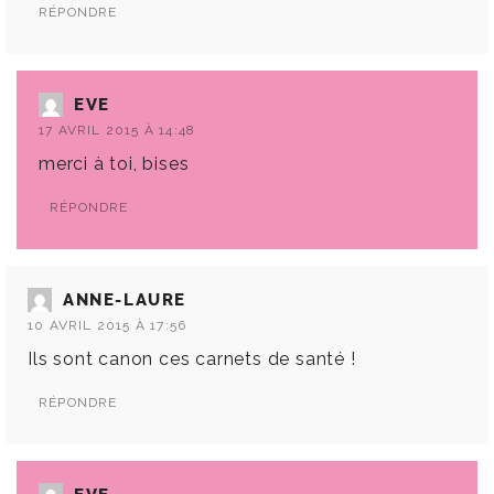
RÉPONDRE
EVE
17 AVRIL 2015 À 14:48
merci à toi, bises
RÉPONDRE
ANNE-LAURE
10 AVRIL 2015 À 17:56
Ils sont canon ces carnets de santé !
RÉPONDRE