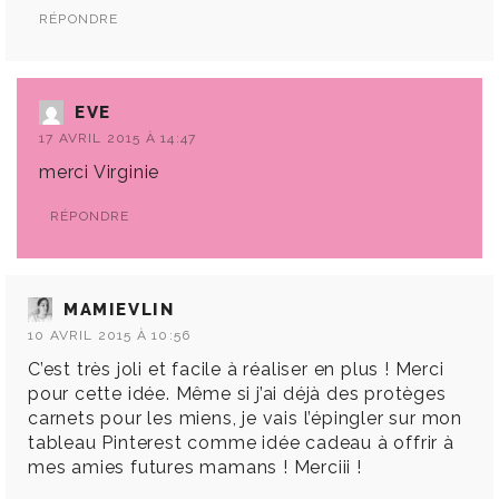
RÉPONDRE
EVE
17 AVRIL 2015 À 14:47
merci Virginie
RÉPONDRE
MAMIEVLIN
10 AVRIL 2015 À 10:56
C’est très joli et facile à réaliser en plus ! Merci
pour cette idée. Même si j’ai déjà des protèges
carnets pour les miens, je vais l’épingler sur mon
tableau Pinterest comme idée cadeau à offrir à
mes amies futures mamans ! Merciii !