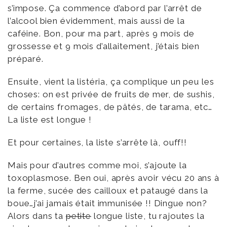
s’impose. Ça commence d’abord par l’arrêt de
l’alcool bien évidemment, mais aussi de la
caféine. Bon, pour ma part, après 9 mois de
grossesse et 9 mois d’allaitement, j’étais bien
préparé.
Ensuite, vient la listéria, ça complique un peu les
choses: on est privée de fruits de mer, de sushis,
de certains fromages, de pâtés, de tarama, etc…
La liste est longue !
Et pour certaines, la liste s’arrête là, ouff!!
Mais pour d’autres comme moi, s’ajoute la
toxoplasmose. Ben oui, après avoir vécu 20 ans à
la ferme, sucée des cailloux et pataugé dans la
boue…j’ai jamais était immunisée !! Dingue non?
Alors dans ta
petite
longue liste, tu rajoutes la