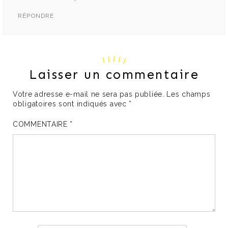
RÉPONDRE
Laisser un commentaire
Votre adresse e-mail ne sera pas publiée.
Les champs
obligatoires sont indiqués avec
*
COMMENTAIRE
*